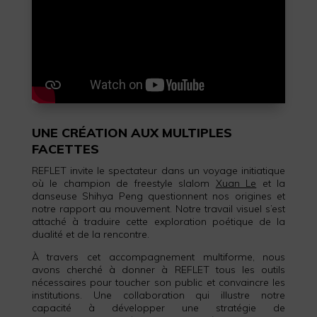
UNE CRÉATION AUX MULTIPLES
FACETTES
REFLET invite le spectateur dans un voyage initiatique
où le champion de freestyle slalom
Xuan Le
et la
danseuse Shihya Peng questionnent nos origines et
notre rapport au mouvement. Notre travail visuel s’est
attaché à traduire cette exploration poétique de la
dualité et de la rencontre.
À travers cet accompagnement multiforme, nous
avons cherché à donner à REFLET tous les outils
nécessaires pour toucher son public et convaincre les
institutions. Une collaboration qui illustre notre
capacité à développer une stratégie de