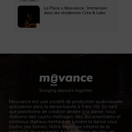
La Place x Moovance : Immersion
dans les résidences Créa & Labo
Moovance est une société de production audiovisuelle
spécialisée dans la danse basée à Paris XIII. En tant
que plateforme de création dédiée à la danse, nous
réalisons des courts-métrages, des documentaires et
contenus digitaux mettant en lumière la danse sous
toutes ses formes. Notre expertise s’étend de la
captation de spectacles à la réalisation de clips, en