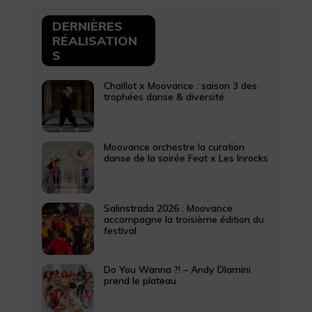
DERNIÈRES
RÉALISATION
S
Chaillot x Moovance : saison 3 des
trophées danse & diversité
Moovance orchestre la curation
danse de la soirée Feat x Les Inrocks
Salinstrada 2026 : Moovance
accompagne la troisième édition du
festival
Do You Wanna ?! – Andy Dlamini
prend le plateau