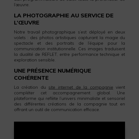
l’œuvre.
LA PHOTOGRAPHIE AU SERVICE DE
L’ŒUVRE
Notre travail photographique s’est déployé en deux
volets : des photos artistiques capturant la magie du
spectacle et des portraits de l’équipe pour la
communication institutionnelle. Ces images traduisent
la dualité de REFLET, entre performance technique et
exploration sensible.
UNE PRÉSENCE NUMÉRIQUE
COHÉRENTE
La création du
site internet de la compagnie
vient
compléter cet accompagnement global. Une
plateforme qui reflète l’univers minimaliste et sensoriel
des différentes créations de la compagnie tout en
offrant un outil de communication efficace.