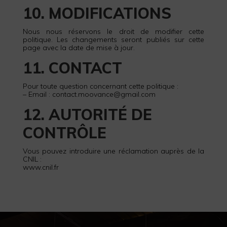
10. MODIFICATIONS
Nous nous réservons le droit de modifier cette
politique. Les changements seront publiés sur cette
page avec la date de mise à jour.
11. CONTACT
Pour toute question concernant cette politique :
– Email : contact.moovance@gmail.com
12. AUTORITÉ DE
CONTRÔLE
Vous pouvez introduire une réclamation auprès de la
CNIL :
www.cnil.fr