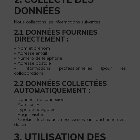
DONNÉES
Nous collectons les informations suivantes :
2.1 DONNÉES FOURNIES
DIRECTEMENT :
– Nom et prénom
– Adresse email
– Numéro de téléphone
– Adresse postale
– Informations professionnelles (pour les
collaborations)
2.2 DONNÉES COLLECTÉES
AUTOMATIQUEMENT :
– Données de connexion
– Adresse IP
– Type de navigateur
– Pages visitées
– Cookies techniques nécessaires au fonctionnement
du site
3. UTILISATION DES