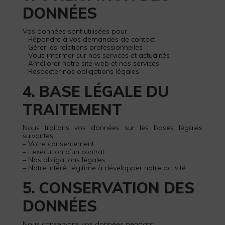
DONNÉES
Vos données sont utilisées pour :
– Répondre à vos demandes de contact
– Gérer les relations professionnelles
– Vous informer sur nos services et actualités
– Améliorer notre site web et nos services
– Respecter nos obligations légales
4. BASE LÉGALE DU
TRAITEMENT
Nous traitons vos données sur les bases légales
suivantes :
– Votre consentement
– L’exécution d’un contrat
– Nos obligations légales
– Notre intérêt légitime à développer notre activité
5. CONSERVATION DES
DONNÉES
Nous conservons vos données pendant :