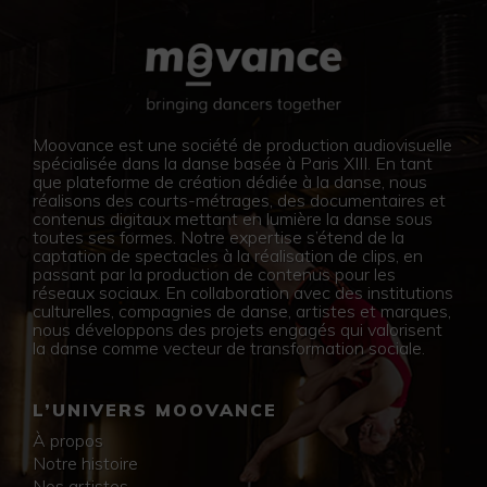
Moovance est une société de production audiovisuelle
spécialisée dans la danse basée à Paris XIII. En tant
que plateforme de création dédiée à la danse, nous
réalisons des courts-métrages, des documentaires et
contenus digitaux mettant en lumière la danse sous
toutes ses formes. Notre expertise s’étend de la
captation de spectacles à la réalisation de clips, en
passant par la production de contenus pour les
réseaux sociaux. En collaboration avec des institutions
culturelles, compagnies de danse, artistes et marques,
nous développons des projets engagés qui valorisent
la danse comme vecteur de transformation sociale.
L’UNIVERS MOOVANCE
À propos
Notre histoire
Nos artistes