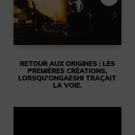
RETOUR AUX ORIGINES : LES
PREMIÈRES CRÉATIONS,
LORSQU’ONGAESHI TRAÇAIT
LA VOIE.