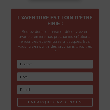
L'AVENTURE EST LOIN D'ÊTRE
FINIE !
Restez dans la danse et découvrez en
avant-première nos prochaines créations,
rencontres et aventures artistiques. Et si
vous faisiez partie des prochains chapitres
?
EMBARQUEZ AVEC NOUS