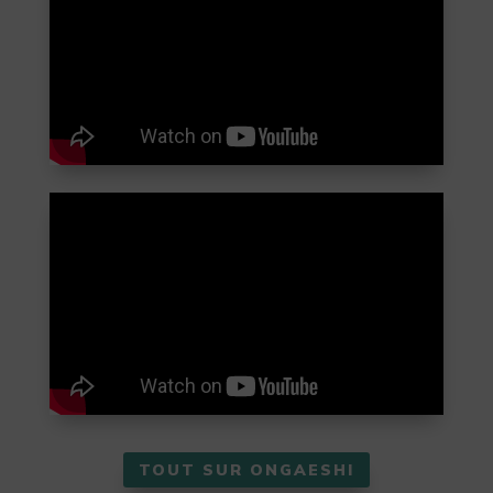
TOUT SUR ONGAESHI