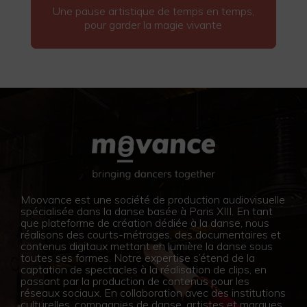
Une pause artistique de temps en temps,
pour garder la magie vivante
Moovance est une société de production audiovisuelle
spécialisée dans la danse basée à Paris XIII. En tant
que plateforme de création dédiée à la danse, nous
réalisons des courts-métrages, des documentaires et
contenus digitaux mettant en lumière la danse sous
toutes ses formes. Notre expertise s’étend de la
captation de spectacles à la réalisation de clips, en
passant par la production de contenus pour les
réseaux sociaux. En collaboration avec des institutions
culturelles, compagnies de danse, artistes et marques,