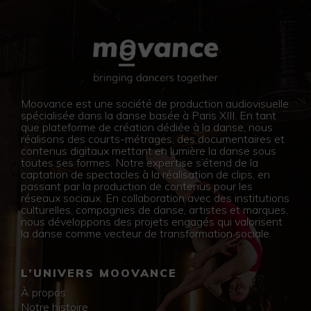
Moovance est une société de production audiovisuelle
spécialisée dans la danse basée à Paris XIII. En tant
que plateforme de création dédiée à la danse, nous
réalisons des courts-métrages, des documentaires et
contenus digitaux mettant en lumière la danse sous
toutes ses formes. Notre expertise s’étend de la
captation de spectacles à la réalisation de clips, en
passant par la production de contenus pour les
réseaux sociaux. En collaboration avec des institutions
culturelles, compagnies de danse, artistes et marques,
nous développons des projets engagés qui valorisent
la danse comme vecteur de transformation sociale.
L’UNIVERS MOOVANCE
À propos
Notre histoire