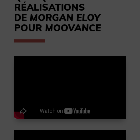
RÉALISATIONS
DE
MORGAN ELOY
POUR
MOOVANCE