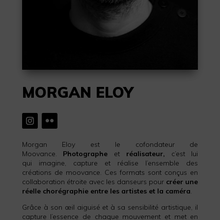
MORGAN ELOY
Morgan Eloy est le cofondateur de
Moovance.
Photographe
et
réalisateur,
c’est lui
qui imagine, capture et réalise l’ensemble des
créations de moovance. Ces formats sont conçus en
collaboration étroite avec les danseurs pour
créer une
réelle chorégraphie entre les artistes et la caméra
.
Grâce à son œil aiguisé et à sa sensibilité artistique, il
capture l’essence de chaque mouvement et met en