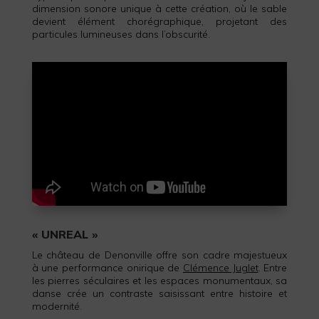
dimension sonore unique à cette création, où le sable
devient élément chorégraphique, projetant des
particules lumineuses dans l’obscurité.
« UNREAL »
Le château de Denonville offre son cadre majestueux
à une performance onirique de
Clémence Juglet
. Entre
les pierres séculaires et les espaces monumentaux, sa
danse crée un contraste saisissant entre histoire et
modernité.