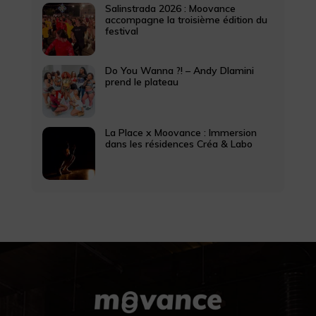
Salinstrada 2026 : Moovance
accompagne la troisième édition du
festival
Do You Wanna ?! – Andy Dlamini
prend le plateau
La Place x Moovance : Immersion
dans les résidences Créa & Labo