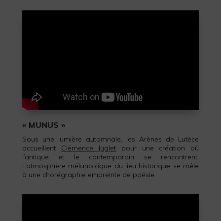
« MUNUS »
Sous une lumière automnale, les Arènes de Lutèce
accueillent
Clémence Juglet
pour une création où
l’antique et le contemporain se rencontrent.
L’atmosphère mélancolique du lieu historique se mêle
à une chorégraphie empreinte de poésie.