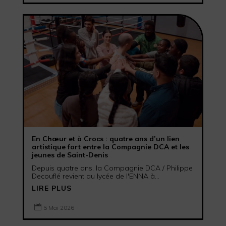
En Chœur et à Crocs : quatre ans d’un lien
artistique fort entre la Compagnie DCA et les
jeunes de Saint-Denis
Depuis quatre ans, la Compagnie DCA / Philippe
Decouflé revient au lycée de l'ENNA à...
LIRE PLUS

5 Mai 2026