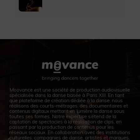
Moovance est une société de production audiovisuelle
spécialisée dans la danse basée à Paris XIII. En tant
que plateforme de création dédiée à la danse, nous
réalisons des courts-métrages, des documentaires et
contenus digitaux mettant en lumière la danse sous
toutes ses formes. Notre expertise s’étend de la
captation de spectacles à la réalisation de clips, en
passant par la production de contenus pour les
réseaux sociaux. En collaboration avec des institutions
culturelles, compagnies de danse, artistes et marques,