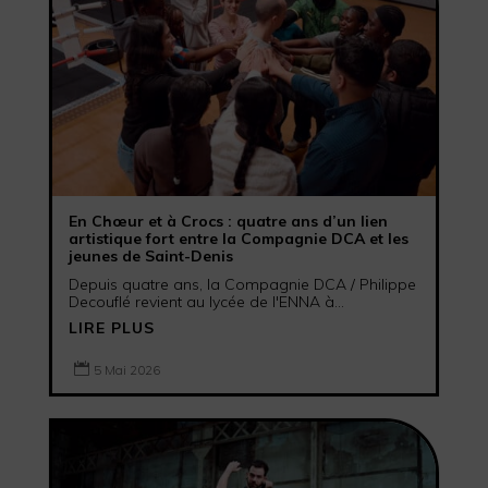
En Chœur et à Crocs : quatre ans d’un lien
artistique fort entre la Compagnie DCA et les
jeunes de Saint-Denis
Depuis quatre ans, la Compagnie DCA / Philippe
Decouflé revient au lycée de l'ENNA à...
LIRE PLUS

5 Mai 2026