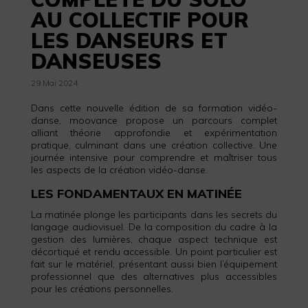
AU COLLECTIF POUR
LES DANSEURS ET
DANSEUSES
29 Mai 2024
Dans cette nouvelle édition de sa formation vidéo-
danse, moovance propose un parcours complet
alliant théorie approfondie et expérimentation
pratique, culminant dans une création collective. Une
journée intensive pour comprendre et maîtriser tous
les aspects de la création vidéo-danse.
LES FONDAMENTAUX EN MATINÉE
La matinée plonge les participants dans les secrets du
langage audiovisuel. De la composition du cadre à la
gestion des lumières, chaque aspect technique est
décortiqué et rendu accessible. Un point particulier est
fait sur le matériel, présentant aussi bien l’équipement
professionnel que des alternatives plus accessibles
pour les créations personnelles.