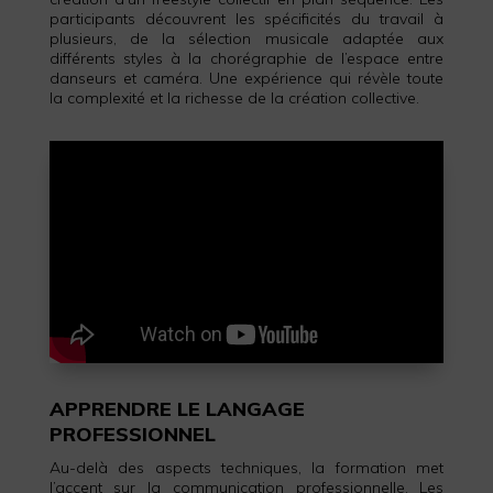
participants découvrent les spécificités du travail à
plusieurs, de la sélection musicale adaptée aux
différents styles à la chorégraphie de l’espace entre
danseurs et caméra. Une expérience qui révèle toute
la complexité et la richesse de la création collective.
APPRENDRE LE LANGAGE
PROFESSIONNEL
Au-delà des aspects techniques, la formation met
l’accent sur la communication professionnelle. Les