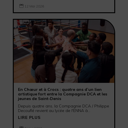

12 Mai 2026
En Chœur et à Crocs : quatre ans d’un lien
artistique fort entre la Compagnie DCA et les
jeunes de Saint-Denis
Depuis quatre ans, la Compagnie DCA / Philippe
Decouflé revient au lycée de l'ENNA à...
LIRE PLUS
