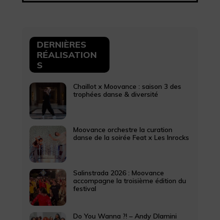
DERNIÈRES
RÉALISATION
S
Chaillot x Moovance : saison 3 des
trophées danse & diversité
Moovance orchestre la curation
danse de la soirée Feat x Les Inrocks
Salinstrada 2026 : Moovance
accompagne la troisième édition du
festival
Do You Wanna ?! – Andy Dlamini