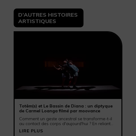
D’AUTRES HISTOIRES
ARTISTIQUES
Totêm(s) et Le Bassin de Diana : un diptyque
de Carmel Loanga filmé par moovance
Comment un geste ancestral se transforme-t-il
au contact des corps d'aujourd'hui ? En reliant...
LIRE PLUS