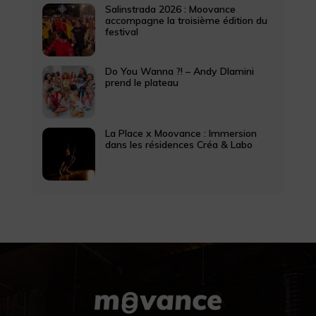
Salinstrada 2026 : Moovance
accompagne la troisième édition du
festival
Do You Wanna ?! – Andy Dlamini
prend le plateau
La Place x Moovance : Immersion
dans les résidences Créa & Labo