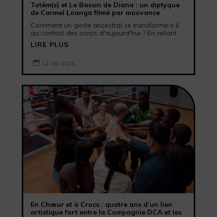
Totêm(s) et Le Bassin de Diana : un diptyque
de Carmel Loanga filmé par moovance
Comment un geste ancestral se transforme-t-il
au contact des corps d'aujourd'hui ? En reliant...
LIRE PLUS

12 Mai 2026
En Chœur et à Crocs : quatre ans d’un lien
artistique fort entre la Compagnie DCA et les