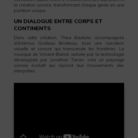
la création sonore, transformant chaque geste en une
partition unique.
UN DIALOGUE ENTRE CORPS ET
CONTINENTS
Dans cette création, Thea Bautista, accompagnée
d’Artémus Grolleau Birotteau, tisse une narration
visuelle et sonore qui transcende les frontières. La
musique de Vincent Blanot, activée par la technologie
développée par Jonathan Tanan, crée un paysage
sonore évolutif qui répond aux mouvements des
interprètes.