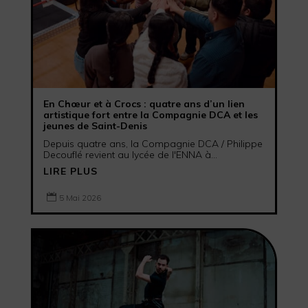
En Chœur et à Crocs : quatre ans d’un lien
artistique fort entre la Compagnie DCA et les
jeunes de Saint-Denis
Depuis quatre ans, la Compagnie DCA / Philippe
Decouflé revient au lycée de l'ENNA à...
LIRE PLUS

5 Mai 2026