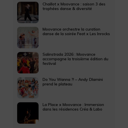
Chaillot x Moovance : saison 3 des
trophées danse & diversité
Moovance orchestre la curation
danse de la soirée Feat x Les Inrocks
Salinstrada 2026 : Moovance
accompagne la troisième édition du
festival
Do You Wanna ?! – Andy Dlamini
prend le plateau
La Place x Moovance : Immersion
dans les résidences Créa & Labo