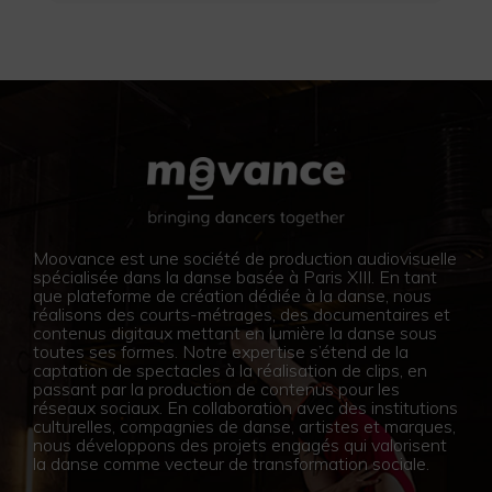
Moovance est une société de production audiovisuelle
spécialisée dans la danse basée à Paris XIII. En tant
que plateforme de création dédiée à la danse, nous
réalisons des courts-métrages, des documentaires et
contenus digitaux mettant en lumière la danse sous
toutes ses formes. Notre expertise s’étend de la
captation de spectacles à la réalisation de clips, en
passant par la production de contenus pour les
réseaux sociaux. En collaboration avec des institutions
culturelles, compagnies de danse, artistes et marques,
nous développons des projets engagés qui valorisent
la danse comme vecteur de transformation sociale.