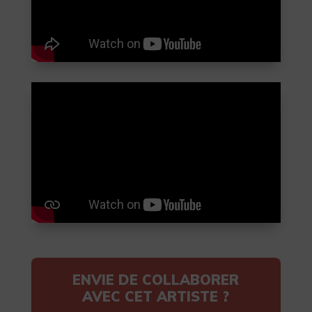
ENVIE DE COLLABORER
AVEC CET ARTISTE ?