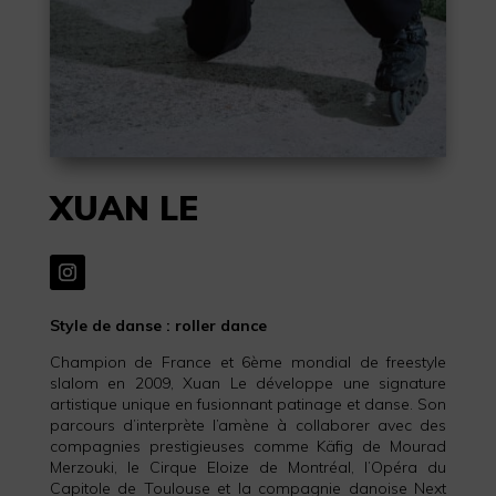
XUAN LE
Style de danse : roller dance
Champion de France et 6ème mondial de freestyle
slalom en 2009, Xuan Le développe une signature
artistique unique en fusionnant patinage et danse. Son
parcours d’interprète l’amène à collaborer avec des
compagnies prestigieuses comme Käfig de Mourad
Merzouki, le Cirque Eloize de Montréal, l’Opéra du
Capitole de Toulouse et la compagnie danoise Next