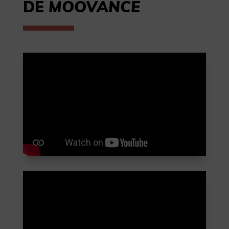
DE
MOOVANCE