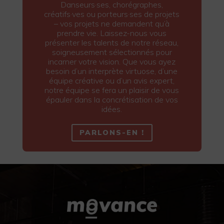
Danseurs·ses, chorégraphes,
créatifs·ves ou porteurs·ses de projets
– vos projets ne demandent qu’à
prendre vie. Laissez-nous vous
présenter les talents de notre réseau,
soigneusement sélectionnés pour
incarner votre vision. Que vous ayez
besoin d’un interprète virtuose, d’une
équipe créative ou d’un avis expert,
notre équipe se fera un plaisir de vous
épauler dans la concrétisation de vos
idées.
PARLONS-EN !