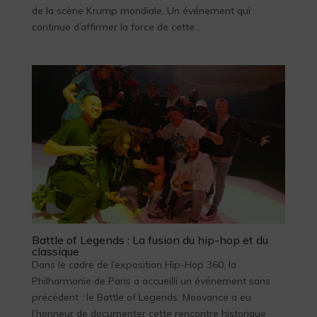
de la scène Krump mondiale. Un événement qui
continue d’affirmer la force de cette...
Battle of Legends : La fusion du hip-hop et du
classique
Dans le cadre de l’exposition Hip-Hop 360, la
Philharmonie de Paris a accueilli un événement sans
précédent : le Battle of Legends. Moovance a eu
l’honneur de documenter cette rencontre historique