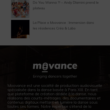
Do You Wanna ?! – Andy Dlamini prend le
plateau
La Place x Moovance : Immersion dans
les résidences Créa & Labo
Moovance est une société de production audiovisuelle
spécialisée dans la danse basée à Paris XIII. En tant
que plateforme de création dédiée à la danse, nous
réalisons des courts-métrages, des documentaires et
contenus digitaux mettant en lumière la danse sous
toutes ses formes. Notre expertise s’étend de la