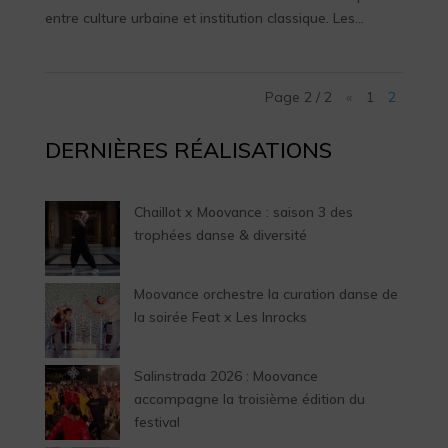
entre culture urbaine et institution classique. Les...
Page 2 / 2
«
1
2
DERNIÈRES RÉALISATIONS
Chaillot x Moovance : saison 3 des
trophées danse & diversité
Moovance orchestre la curation danse de
la soirée Feat x Les Inrocks
Salinstrada 2026 : Moovance
accompagne la troisième édition du
festival