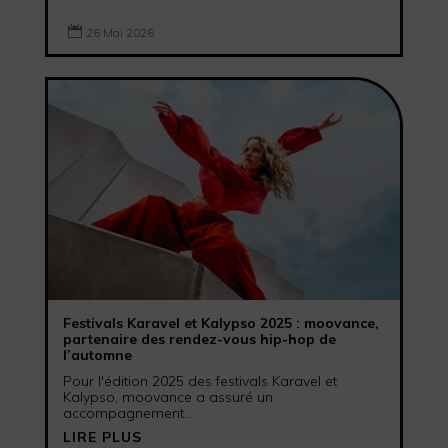

26 Mai 2026
Festivals Karavel et Kalypso 2025 : moovance,
partenaire des rendez-vous hip-hop de
l’automne
Pour l'édition 2025 des festivals Karavel et
Kalypso, moovance a assuré un
accompagnement...
LIRE PLUS