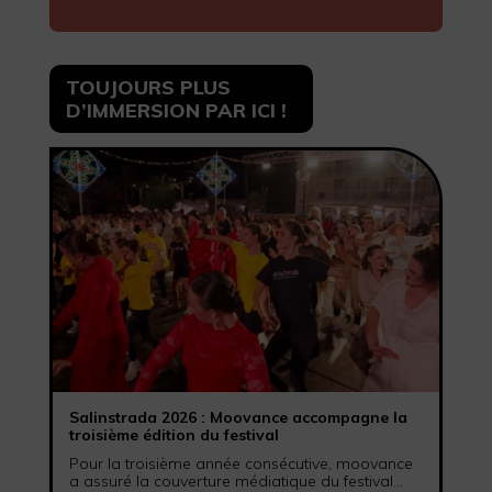
TOUJOURS PLUS
D’IMMERSION PAR ICI !
Salinstrada 2026 : Moovance accompagne la
troisième édition du festival
Pour la troisième année consécutive, moovance
a assuré la couverture médiatique du festival...