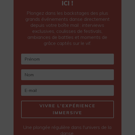
ICI !
Plongez dans les backstages des plus
grands événements danse directement
depuis votre boîte mail : interviews
exclusives, coulisses de festivals,
ambiances de battles et moments de
grâce captés sur le vif.
VIVRE L'EXPÉRIENCE
IMMERSIVE
Une plongée régulière dans l'univers de la
danse.