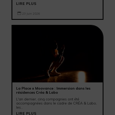
LIRE PLUS

23 Juin 2026
La Place x Moovance : Immersion dans les
résidences Créa & Labo
L'an dernier, cinq compagnies ont été
accompagnées dans le cadre de CRÉA & Labo,
les...
LIRE PLUS