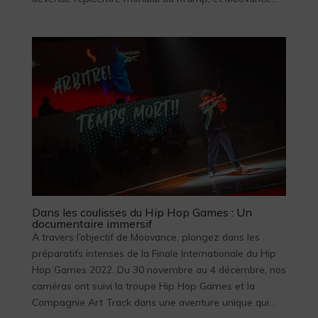
Dans les coulisses du Hip Hop Games : Un
documentaire immersif
À travers l’objectif de Moovance, plongez dans les
préparatifs intenses de la Finale Internationale du Hip
Hop Games 2022. Du 30 novembre au 4 décembre, nos
caméras ont suivi la troupe Hip Hop Games et la
Compagnie Art Track dans une aventure unique qui...