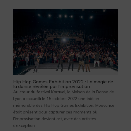
Hip Hop Games Exhibition 2022 : La magie de
la danse révélée par l’improvisation
Au cœur du festival Karavel, la Maison de la Danse de
Lyon a accueilli le 15 octobre 2022 une édition
mémorable des Hip Hop Games Exhibition. Moovance
était présent pour capturer ces moments où
l’improvisation devient art, avec des artistes
d’exception...