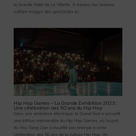
la Grande Halle de La Villette. À travers nos teasers,
mêlant images des spectacles et...
Hip Hop Games – La Grande Exhibition 2023 :
Une célébration des 50 ans du Hip Hop
Dans une ambiance électrique, le Grand Sud a accueilli
une édition mémorable du Hip Hop Games, où l’esprit
du Wu-Tang Clan a insufflé son énergie à cette
célébration des 50 ans de la culture Hip Hop. Un