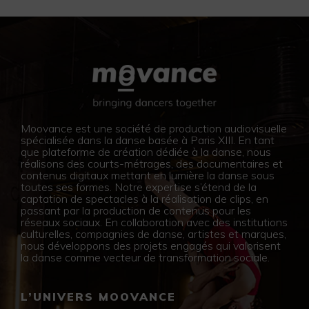
Moovance est une société de production audiovisuelle
spécialisée dans la danse basée à Paris XIII. En tant
que plateforme de création dédiée à la danse, nous
réalisons des courts-métrages, des documentaires et
contenus digitaux mettant en lumière la danse sous
toutes ses formes. Notre expertise s’étend de la
captation de spectacles à la réalisation de clips, en
passant par la production de contenus pour les
réseaux sociaux. En collaboration avec des institutions
culturelles, compagnies de danse, artistes et marques,
nous développons des projets engagés qui valorisent
la danse comme vecteur de transformation sociale.
L’UNIVERS MOOVANCE