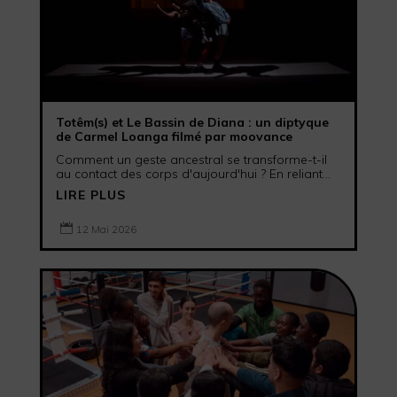
Totêm(s) et Le Bassin de Diana : un diptyque
de Carmel Loanga filmé par moovance
Comment un geste ancestral se transforme-t-il
au contact des corps d'aujourd'hui ? En reliant...
LIRE PLUS

12 Mai 2026