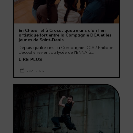
En Chœur et à Crocs : quatre ans d’un lien
artistique fort entre la Compagnie DCA et les
jeunes de Saint-Denis
Depuis quatre ans, la Compagnie DCA / Philippe
Decouflé revient au lycée de l'ENNA à...
LIRE PLUS

5 Mai 2026