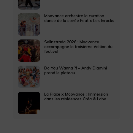
Moovance orchestre la curation
danse de la soirée Feat x Les Inrocks
Salinstrada 2026 : Moovance
accompagne la troisième édition du
festival
Do You Wanna ?! – Andy Dlamini
prend le plateau
La Place x Moovance : Immersion
dans les résidences Créa & Labo