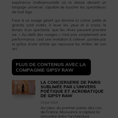
expérience multisensorielle où la danse devient un
langage universel, capable de toucher les spectateurs
de tout âge.
Face à ce nuage géant qui domine la scène, petits et
grands sont invités à lever les yeux et à croire, le
temps d’un spectacle, que les rêves peuvent prendre
vie. « Au-delà des nuages » n’est pas simplement une
performance, c’est une invitation à s’élever, portée par
la grâce d’une artiste qui repousse les limites de son
art.
PLUS DE CONTENUS AVEC LA
COMPAGNIE GIPSY RAW
LA CONCIERGERIE DE PARIS
SUBLIMÉE PAR L’UNIVERS
POÉTIQUE ET ACROBATIQUE
DE GIPSY RAW
19 Juil 2024
Au cœur du premier palais des rois
de France, Moovance a capturé la
rencontre entre l'architecture