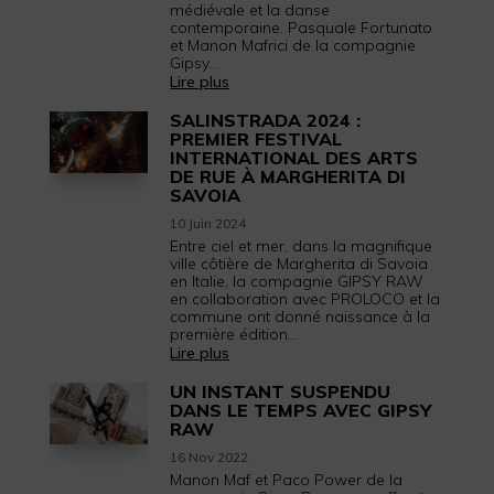
médiévale et la danse
contemporaine. Pasquale Fortunato
et Manon Mafrici de la compagnie
Gipsy...
Lire plus
SALINSTRADA 2024 :
PREMIER FESTIVAL
INTERNATIONAL DES ARTS
DE RUE À MARGHERITA DI
SAVOIA
10 Juin 2024
Entre ciel et mer, dans la magnifique
ville côtière de Margherita di Savoia
en Italie, la compagnie GIPSY RAW
en collaboration avec PROLOCO et la
commune ont donné naissance à la
première édition...
Lire plus
UN INSTANT SUSPENDU
DANS LE TEMPS AVEC GIPSY
RAW
16 Nov 2022
Manon Maf et Paco Power de la