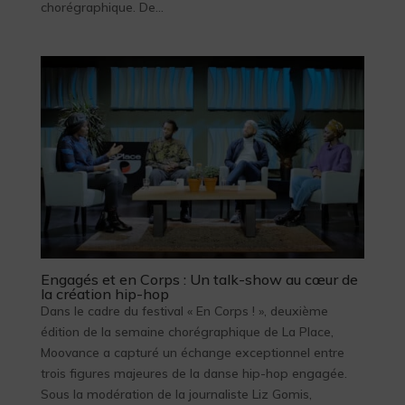
chorégraphique. De...
Engagés et en Corps : Un talk-show au cœur de
la création hip-hop
Dans le cadre du festival « En Corps ! », deuxième
édition de la semaine chorégraphique de La Place,
Moovance a capturé un échange exceptionnel entre
trois figures majeures de la danse hip-hop engagée.
Sous la modération de la journaliste Liz Gomis,