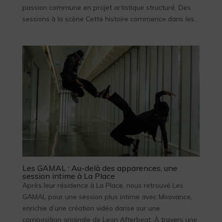
passion commune en projet artistique structuré. Des
sessions à la scène Cette histoire commence dans les...
Les GAMAL : Au-delà des apparences, une
session intime à La Place
Après leur résidence à La Place, nous retrouvé Les
GAMAL pour une session plus intime avec Moovance,
enrichie d’une création vidéo danse sur une
composition originale de Leon Afterbeat. À travers une