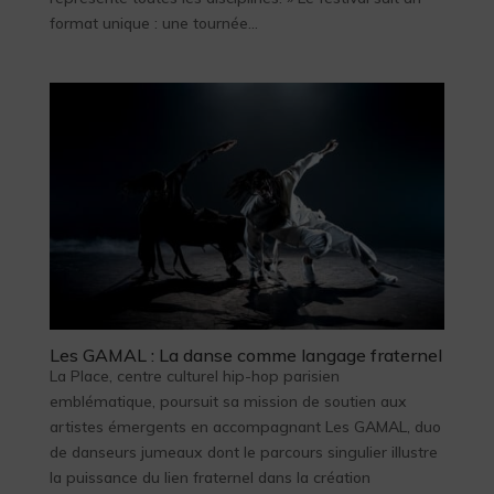
format unique : une tournée...
Les GAMAL : La danse comme langage fraternel
La Place, centre culturel hip-hop parisien
emblématique, poursuit sa mission de soutien aux
artistes émergents en accompagnant Les GAMAL, duo
de danseurs jumeaux dont le parcours singulier illustre
la puissance du lien fraternel dans la création