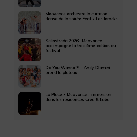
Moovance orchestre la curation
danse de la soirée Feat x Les Inrocks
Salinstrada 2026 : Moovance
accompagne la troisième édition du
festival
Do You Wanna ?! – Andy Dlamini
prend le plateau
La Place x Moovance : Immersion
dans les résidences Créa & Labo