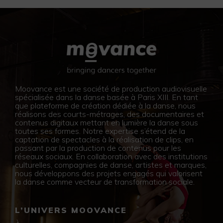
Moovance est une société de production audiovisuelle
spécialisée dans la danse basée à Paris XIII. En tant
que plateforme de création dédiée à la danse, nous
réalisons des courts-métrages, des documentaires et
contenus digitaux mettant en lumière la danse sous
toutes ses formes. Notre expertise s’étend de la
captation de spectacles à la réalisation de clips, en
passant par la production de contenus pour les
réseaux sociaux. En collaboration avec des institutions
culturelles, compagnies de danse, artistes et marques,
nous développons des projets engagés qui valorisent
la danse comme vecteur de transformation sociale.
L’UNIVERS MOOVANCE