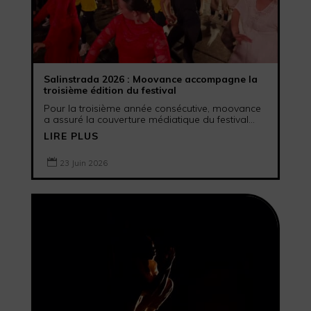
Salinstrada 2026 : Moovance accompagne la
troisième édition du festival
Pour la troisième année consécutive, moovance
a assuré la couverture médiatique du festival...
LIRE PLUS

23 Juin 2026