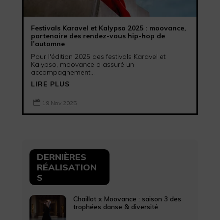
Festivals Karavel et Kalypso 2025 : moovance,
partenaire des rendez-vous hip-hop de
l’automne
Pour l'édition 2025 des festivals Karavel et
Kalypso, moovance a assuré un
accompagnement...
LIRE PLUS

19 Nov 2025
DERNIÈRES
RÉALISATION
S
Chaillot x Moovance : saison 3 des
trophées danse & diversité