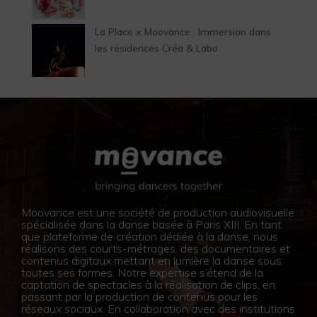
La Place x Moovance : Immersion dans
les résidences Créa & Labo
Moovance est une société de production audiovisuelle
spécialisée dans la danse basée à Paris XIII. En tant
que plateforme de création dédiée à la danse, nous
réalisons des courts-métrages, des documentaires et
contenus digitaux mettant en lumière la danse sous
toutes ses formes. Notre expertise s’étend de la
captation de spectacles à la réalisation de clips, en
passant par la production de contenus pour les
réseaux sociaux. En collaboration avec des institutions