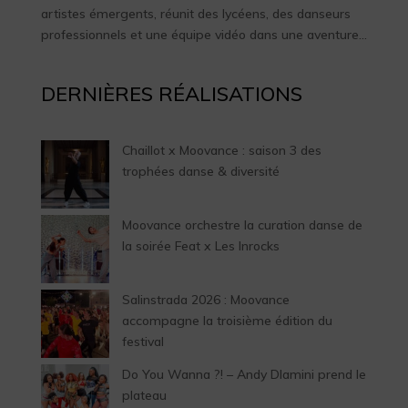
artistes émergents, réunit des lycéens, des danseurs
professionnels et une équipe vidéo dans une aventure...
DERNIÈRES RÉALISATIONS
Chaillot x Moovance : saison 3 des
trophées danse & diversité
Moovance orchestre la curation danse de
la soirée Feat x Les Inrocks
Salinstrada 2026 : Moovance
accompagne la troisième édition du
festival
Do You Wanna ?! – Andy Dlamini prend le
plateau