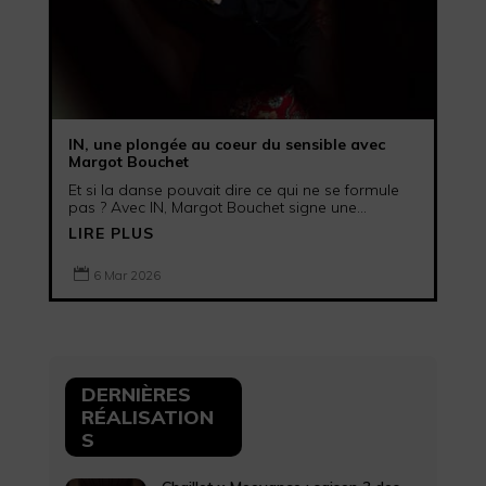
IN, une plongée au coeur du sensible avec
Margot Bouchet
Et si la danse pouvait dire ce qui ne se formule
pas ? Avec IN, Margot Bouchet signe une...
LIRE PLUS

6 Mar 2026
DERNIÈRES
RÉALISATION
S