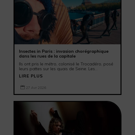
Insectes in Paris : invasion chorégraphique
dans les rues de la capitale
Ils ont pris le métro, colonisé le Trocadéro, posé
leurs pattes sur les quais de Seine. Les...
LIRE PLUS

27 Avr 2026