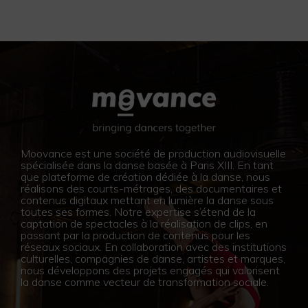
Moovance est une société de production audiovisuelle
spécialisée dans la danse basée à Paris XIII. En tant
que plateforme de création dédiée à la danse, nous
réalisons des courts-métrages, des documentaires et
contenus digitaux mettant en lumière la danse sous
toutes ses formes. Notre expertise s’étend de la
captation de spectacles à la réalisation de clips, en
passant par la production de contenus pour les
réseaux sociaux. En collaboration avec des institutions
culturelles, compagnies de danse, artistes et marques,
nous développons des projets engagés qui valorisent
la danse comme vecteur de transformation sociale.