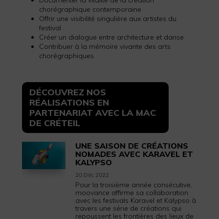
chorégraphique contemporaine
Offrir une visibilité singulière aux artistes du
festival
Créer un dialogue entre architecture et danse
Contribuer à la mémoire vivante des arts
chorégraphiques
DÉCOUVREZ NOS
RÉALISATIONS EN
PARTENARIAT AVEC LA MAC
DE CRÉTEIL
UNE SAISON DE CRÉATIONS
NOMADES AVEC KARAVEL ET
KALYPSO
20 Déc 2022
Pour la troisième année consécutive,
moovance affirme sa collaboration
avec les festivals Karavel et Kalypso à
travers une série de créations qui
repoussent les frontières des lieux de