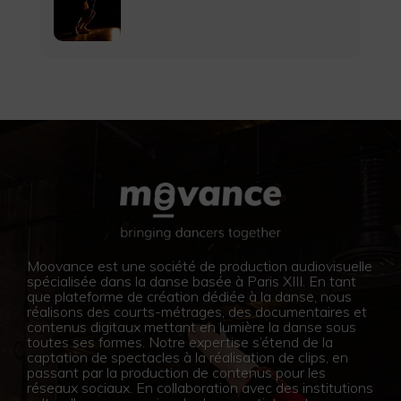
Moovance est une société de production audiovisuelle
spécialisée dans la danse basée à Paris XIII. En tant
que plateforme de création dédiée à la danse, nous
réalisons des courts-métrages, des documentaires et
contenus digitaux mettant en lumière la danse sous
toutes ses formes. Notre expertise s’étend de la
captation de spectacles à la réalisation de clips, en
passant par la production de contenus pour les
réseaux sociaux. En collaboration avec des institutions