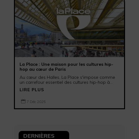
La Place : Une maison pour les cultures hip-
hop au cœur de Paris
Au cœur des Halles, La Place s'impose comme
un carrefour essentiel des cultures hip-hop à...
LIRE PLUS

7 Déc 2025
DERNIÈRES