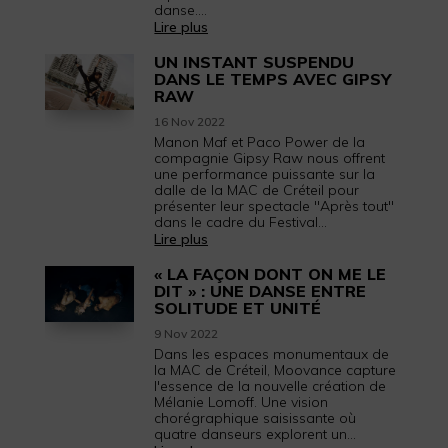
danse....
Lire plus
UN INSTANT SUSPENDU
DANS LE TEMPS AVEC GIPSY
RAW
16 Nov 2022
Manon Maf et Paco Power de la
compagnie Gipsy Raw nous offrent
une performance puissante sur la
dalle de la MAC de Créteil pour
présenter leur spectacle "Après tout"
dans le cadre du Festival...
Lire plus
« LA FAÇON DONT ON ME LE
DIT » : UNE DANSE ENTRE
SOLITUDE ET UNITÉ
9 Nov 2022
Dans les espaces monumentaux de
la MAC de Créteil, Moovance capture
l'essence de la nouvelle création de
Mélanie Lomoff. Une vision
chorégraphique saisissante où
quatre danseurs explorent un...