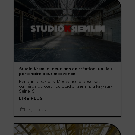
Studio Kremlin, deux ans de création, un lieu
partenaire pour moovance
Pendant deux ans, Moovance a posé ses
caméras au cœur du Studio Kremlin, à Ivry-sur-
Seine. Si...
LIRE PLUS

17 Juil 2026