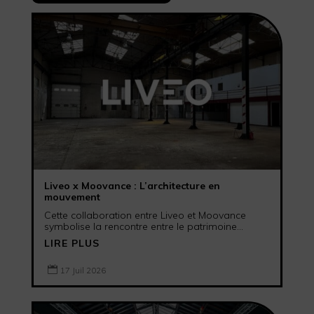
Liveo x Moovance : L’architecture en
mouvement
Cette collaboration entre Liveo et Moovance
symbolise la rencontre entre le patrimoine...
LIRE PLUS

17 Juil 2026