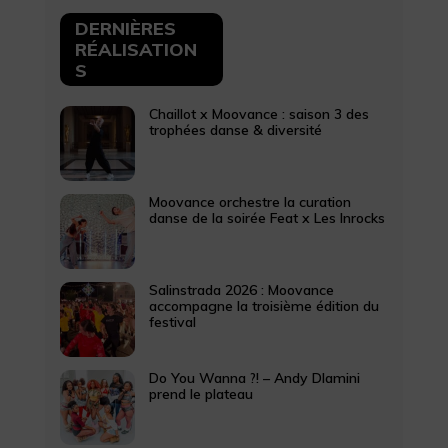
DERNIÈRES
RÉALISATION
S
Chaillot x Moovance : saison 3 des
trophées danse & diversité
Moovance orchestre la curation
danse de la soirée Feat x Les Inrocks
Salinstrada 2026 : Moovance
accompagne la troisième édition du
festival
Do You Wanna ?! – Andy Dlamini
prend le plateau