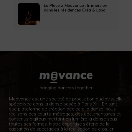
La Place x Moovance : Immersion
dans les résidences Créa & Labo
Moovance est une société de production audiovisuelle
spécialisée dans la danse basée à Paris XIII. En tant
que plateforme de création dédiée à la danse, nous
réalisons des courts-métrages, des documentaires et
contenus digitaux mettant en lumière la danse sous
toutes ses formes. Notre expertise s’étend de la
captation de spectacles à la réalisation de clips, en