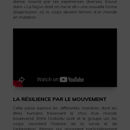
danse, nourrie par ces expériences diverses, trouve
dans « La façon dont on me le dit » une nouvelle forme
d’expression, où le corps devient témoin d’un monde
en mutation.
LA RÉSILIENCE PAR LE MOUVEMENT
Cette pièce explore les différentes manières dont les
êtres humains traversent le choc d’un monde
bouleversé. Entre l’individu isolé et le groupe uni, les
corps racontent l’histoire de la survie et de
l’adaptation, thèmes qui résonnent particulièrement