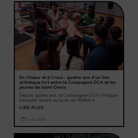
En Chœur et à Crocs : quatre ans d’un lien
artistique fort entre la Compagnie DCA et les
jeunes de Saint-Denis
Depuis quatre ans, la Compagnie DCA / Philippe
Decouflé revient au lycée de l'ENNA à...
LIRE PLUS

5 Mai 2026