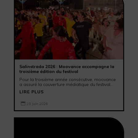
Salinstrada 2026 : Moovance accompagne la
troisième édition du festival
Pour la troisième année consécutive, moovance
a assuré la couverture médiatique du festival...
LIRE PLUS

23 Juin 2026