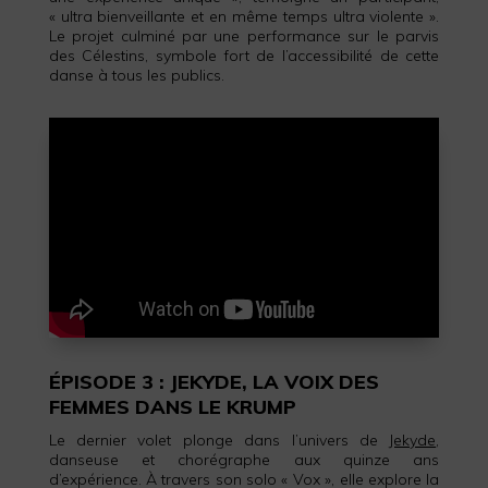
« ultra bienveillante et en même temps ultra violente ».
Le projet culminé par une performance sur le parvis
des Célestins, symbole fort de l’accessibilité de cette
danse à tous les publics.
ÉPISODE 3 : JEKYDE, LA VOIX DES
FEMMES DANS LE KRUMP
Le dernier volet plonge dans l’univers de
Jekyde
,
danseuse et chorégraphe aux quinze ans
d’expérience. À travers son solo « Vox », elle explore la