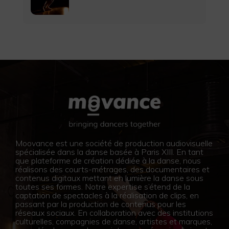
Moovance est une société de production audiovisuelle
spécialisée dans la danse basée à Paris XIII. En tant
que plateforme de création dédiée à la danse, nous
réalisons des courts-métrages, des documentaires et
contenus digitaux mettant en lumière la danse sous
toutes ses formes. Notre expertise s’étend de la
captation de spectacles à la réalisation de clips, en
passant par la production de contenus pour les
réseaux sociaux. En collaboration avec des institutions
culturelles, compagnies de danse, artistes et marques,