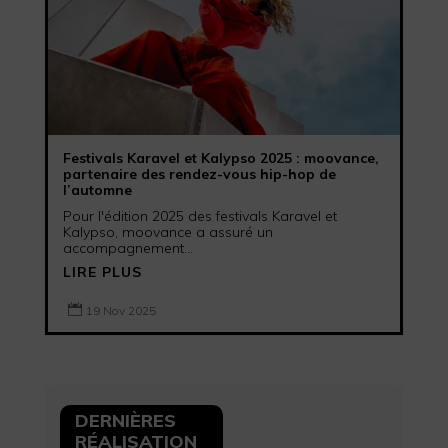
Festivals Karavel et Kalypso 2025 : moovance,
partenaire des rendez-vous hip-hop de
l’automne
Pour l'édition 2025 des festivals Karavel et
Kalypso, moovance a assuré un
accompagnement...
LIRE PLUS

19 Nov 2025
DERNIÈRES
RÉALISATION