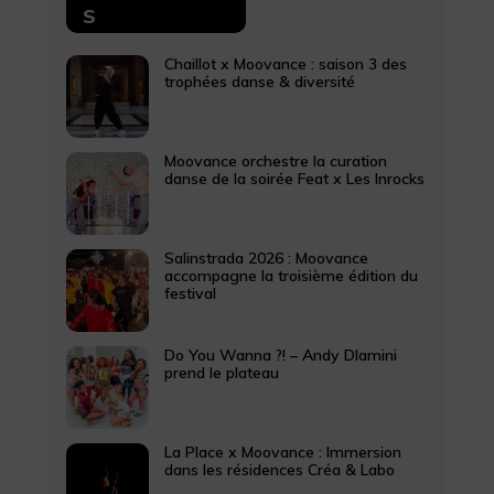
S
Chaillot x Moovance : saison 3 des
trophées danse & diversité
Moovance orchestre la curation
danse de la soirée Feat x Les Inrocks
Salinstrada 2026 : Moovance
accompagne la troisième édition du
festival
Do You Wanna ?! – Andy Dlamini
prend le plateau
La Place x Moovance : Immersion
dans les résidences Créa & Labo