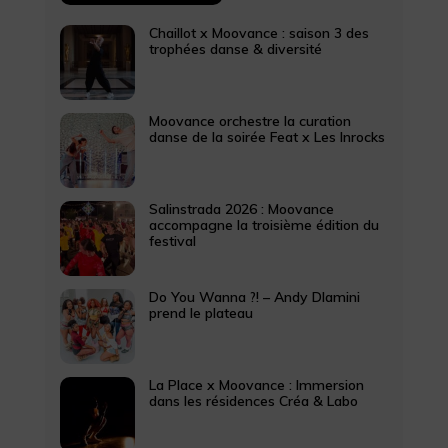
Chaillot x Moovance : saison 3 des
trophées danse & diversité
Moovance orchestre la curation
danse de la soirée Feat x Les Inrocks
Salinstrada 2026 : Moovance
accompagne la troisième édition du
festival
Do You Wanna ?! – Andy Dlamini
prend le plateau
La Place x Moovance : Immersion
dans les résidences Créa & Labo