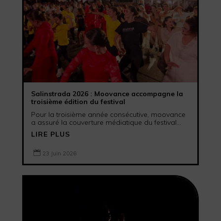
Salinstrada 2026 : Moovance accompagne la
troisième édition du festival
Pour la troisième année consécutive, moovance
a assuré la couverture médiatique du festival...
LIRE PLUS

23 Juin 2026