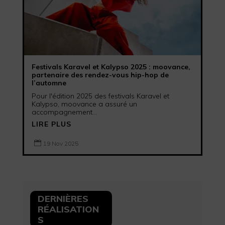
Festivals Karavel et Kalypso 2025 : moovance,
partenaire des rendez-vous hip-hop de
l’automne
Pour l'édition 2025 des festivals Karavel et
Kalypso, moovance a assuré un
accompagnement...
LIRE PLUS

19 Nov 2025
DERNIÈRES
RÉALISATION
S