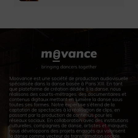
Moovance est une société de production audiovisuelle
spécialisée dans la danse basée à Paris XIII. En tant
que plateforme de création dédiée à la danse, nous
réalisons des courts-métrages, des documentaires et
contenus digitaux mettant en lumière la danse sous
toutes ses formes. Notre expertise s’étend de la
captation de spectacles à la réalisation de clips, en
passant par la production de contenus pour les
réseaux sociaux. En collaboration avec des institutions
culturelles, compagnies de danse, artistes et marques,
nous développons des projets engagés qui valorisent
la danse comme vecteur de transformation sociale.