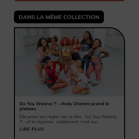
DANS LA MÊME COLLECTION
Do You Wanna ?! – Andy Dlamini prend le
plateau
Elle pose ses règles dès le titre : Do You Wanna
?! - et la réponse, visiblement, c'est oui....
LIRE PLUS