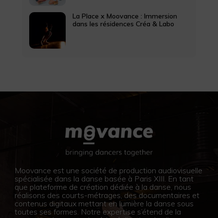
La Place x Moovance : Immersion
dans les résidences Créa & Labo
Moovance est une société de production audiovisuelle
spécialisée dans la danse basée à Paris XIII. En tant
que plateforme de création dédiée à la danse, nous
réalisons des courts-métrages, des documentaires et
contenus digitaux mettant en lumière la danse sous
toutes ses formes. Notre expertise s’étend de la