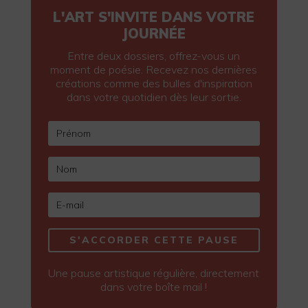
L'ART S'INVITE DANS VOTRE
JOURNÉE
Entre deux dossiers, offrez-vous un
moment de poésie. Recevez nos dernières
créations comme des bulles d'inspiration
dans votre quotidien dès leur sortie.
S'ACCORDER CETTE PAUSE
Une pause artistique régulière, directement
dans votre boîte mail !