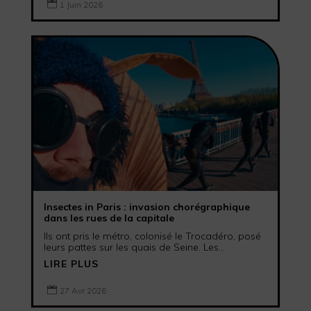

1 Juin 2026
Insectes in Paris : invasion chorégraphique
dans les rues de la capitale
Ils ont pris le métro, colonisé le Trocadéro, posé
leurs pattes sur les quais de Seine. Les...
LIRE PLUS

27 Avr 2026