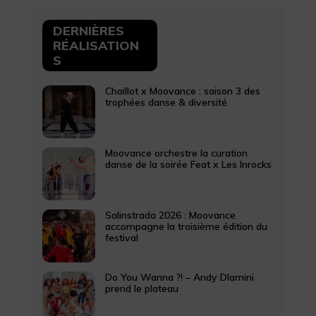
DERNIÈRES
RÉALISATION
S
Chaillot x Moovance : saison 3 des
trophées danse & diversité
Moovance orchestre la curation
danse de la soirée Feat x Les Inrocks
Salinstrada 2026 : Moovance
accompagne la troisième édition du
festival
Do You Wanna ?! – Andy Dlamini
prend le plateau