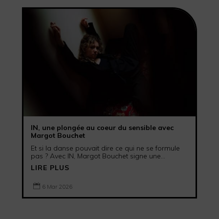
IN, une plongée au coeur du sensible avec
Margot Bouchet
Et si la danse pouvait dire ce qui ne se formule
pas ? Avec IN, Margot Bouchet signe une...
LIRE PLUS

6 Mar 2026