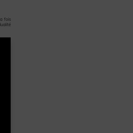
a fois
ualité