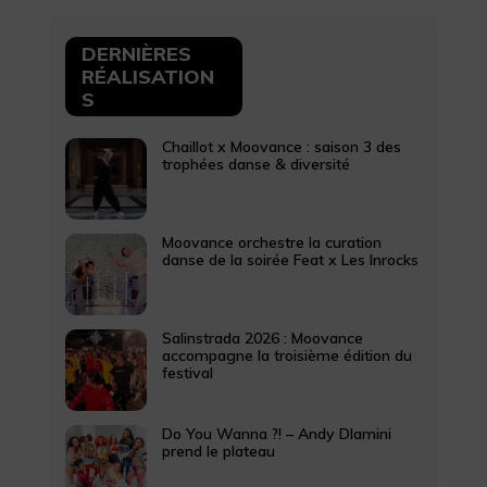
DERNIÈRES
RÉALISATION
S
Chaillot x Moovance : saison 3 des
trophées danse & diversité
Moovance orchestre la curation
danse de la soirée Feat x Les Inrocks
Salinstrada 2026 : Moovance
accompagne la troisième édition du
festival
Do You Wanna ?! – Andy Dlamini
prend le plateau