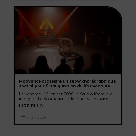
Moovance orchestre un show chorégraphique
spatial pour l’inauguration du Kosmonaute
Le vendredi 16 janvier 2026, le Studio Kremlin a
inauguré Le Kosmonaute, leur nouvel espace...
LIRE PLUS

21 Jan 2026