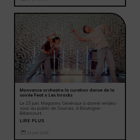
Moovance orchestre la curation danse de la
soirée Feat x Les Inrocks
Le 23 juin, Magasins Généraux a donné rendez-
vous au public de Sources, à Boulogne-
Billancourt,...
LIRE PLUS

24 Juin 2026