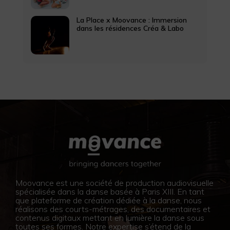
La Place x Moovance : Immersion
dans les résidences Créa & Labo
Moovance est une société de production audiovisuelle
spécialisée dans la danse basée à Paris XIII. En tant
que plateforme de création dédiée à la danse, nous
réalisons des courts-métrages, des documentaires et
contenus digitaux mettant en lumière la danse sous
toutes ses formes. Notre expertise s’étend de la