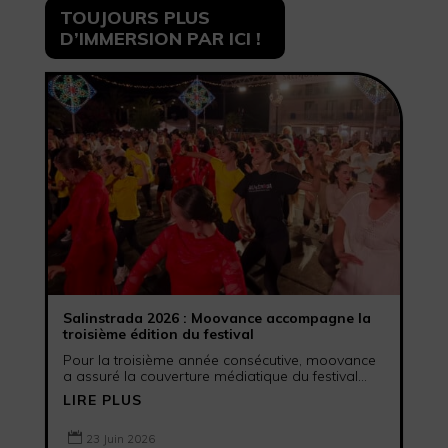
TOUJOURS PLUS
D’IMMERSION PAR ICI !
Salinstrada 2026 : Moovance accompagne la
troisième édition du festival
Pour la troisième année consécutive, moovance
a assuré la couverture médiatique du festival...
LIRE PLUS

23 Juin 2026