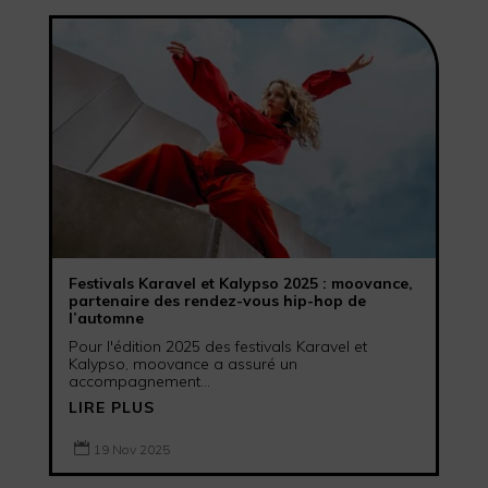
Festivals Karavel et Kalypso 2025 : moovance,
partenaire des rendez-vous hip-hop de
l’automne
Pour l'édition 2025 des festivals Karavel et
Kalypso, moovance a assuré un
accompagnement...
LIRE PLUS

19 Nov 2025