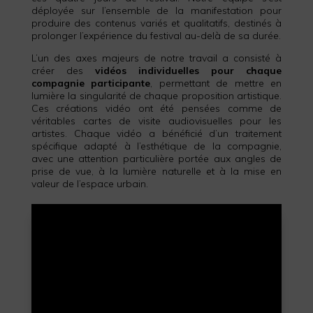
déployée sur l’ensemble de la manifestation pour
produire des contenus variés et qualitatifs, destinés à
prolonger l’expérience du festival au-delà de sa durée.
L’un des axes majeurs de notre travail a consisté à
créer des
vidéos individuelles pour chaque
compagnie participante
, permettant de mettre en
lumière la singularité de chaque proposition artistique.
Ces créations vidéo ont été pensées comme de
véritables cartes de visite audiovisuelles pour les
artistes. Chaque vidéo a bénéficié d’un traitement
spécifique adapté à l’esthétique de la compagnie,
avec une attention particulière portée aux angles de
prise de vue, à la lumière naturelle et à la mise en
valeur de l’espace urbain.