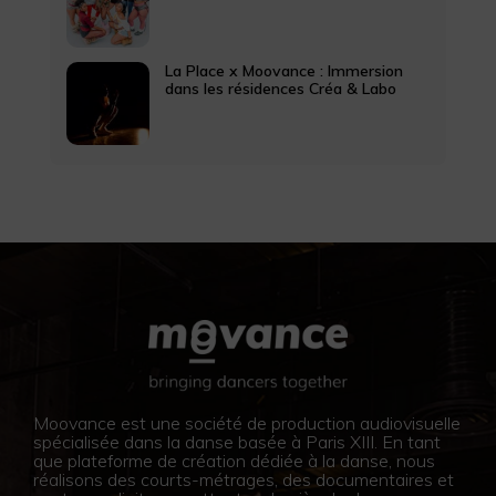
La Place x Moovance : Immersion
dans les résidences Créa & Labo
Moovance est une société de production audiovisuelle
spécialisée dans la danse basée à Paris XIII. En tant
que plateforme de création dédiée à la danse, nous
réalisons des courts-métrages, des documentaires et