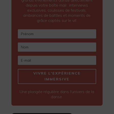
grands événements danse directement
depuis votre boîte mail : interviews
exclusives, coulisses de festivals,
ambiances de battles et moments de
grâce captés sur le vif.
VIVRE L'EXPÉRIENCE
IMMERSIVE
Une plongée régulière dans l'univers de la
danse.