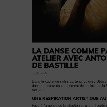
LA DANSE COMME PA
ATELIER AVEC ANT
DE BASTILLE
18 Juil 2022
Dans le cadre de notre partenariat avec Utop
danse au cœur du campement de la place de la Bas
mai 2022.
UNE RESPIRATION ARTISTIQUE AU
Face à l’urgence de la situation et à la précari