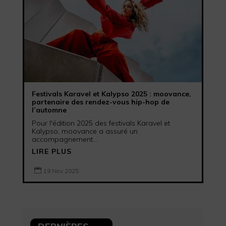
Festivals Karavel et Kalypso 2025 : moovance,
partenaire des rendez-vous hip-hop de
l’automne
Pour l'édition 2025 des festivals Karavel et
Kalypso, moovance a assuré un
accompagnement...
LIRE PLUS

19 Nov 2025