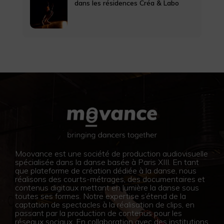
dans les résidences Créa & Labo
Moovance est une société de production audiovisuelle
spécialisée dans la danse basée à Paris XIII. En tant
que plateforme de création dédiée à la danse, nous
réalisons des courts-métrages, des documentaires et
contenus digitaux mettant en lumière la danse sous
toutes ses formes. Notre expertise s’étend de la
captation de spectacles à la réalisation de clips, en
passant par la production de contenus pour les
réseaux sociaux. En collaboration avec des institutions