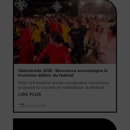
Salinstrada 2026 : Moovance accompagne la
troisième édition du festival
Pour la troisième année consécutive, moovance
a assuré la couverture médiatique du festival...
LIRE PLUS

23 Juin 2026