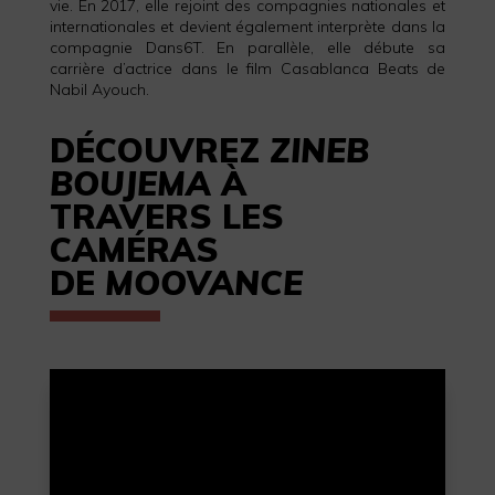
vie. En 2017, elle rejoint des compagnies nationales et
internationales et devient également interprète dans la
compagnie Dans6T. En parallèle, elle débute sa
carrière d’actrice dans le film Casablanca Beats de
Nabil Ayouch.
DÉCOUVREZ
ZINEB
BOUJEMA
À
TRAVERS LES
CAMÉRAS
DE
MOOVANCE