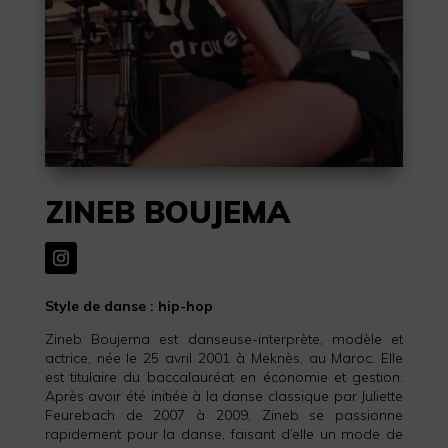
ZINEB BOUJEMA
Style de danse : hip-hop
Zineb Boujema est danseuse-interprète, modèle et
actrice, née le 25 avril 2001 à Meknès, au Maroc. Elle
est titulaire du baccalauréat en économie et gestion.
Après avoir été initiée à la danse classique par Juliette
Feurebach de 2007 à 2009, Zineb se passionne
rapidement pour la danse, faisant d’elle un mode de