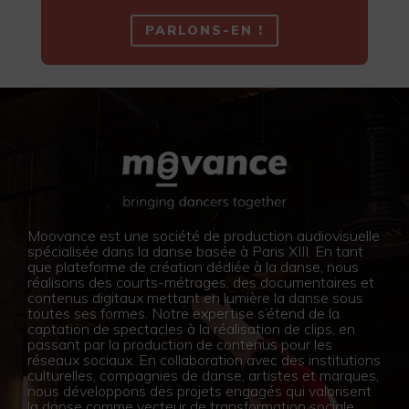
PARLONS-EN !
Moovance est une société de production audiovisuelle
spécialisée dans la danse basée à Paris XIII. En tant
que plateforme de création dédiée à la danse, nous
réalisons des courts-métrages, des documentaires et
contenus digitaux mettant en lumière la danse sous
toutes ses formes. Notre expertise s’étend de la
captation de spectacles à la réalisation de clips, en
passant par la production de contenus pour les
réseaux sociaux. En collaboration avec des institutions
culturelles, compagnies de danse, artistes et marques,
nous développons des projets engagés qui valorisent
la danse comme vecteur de transformation sociale.