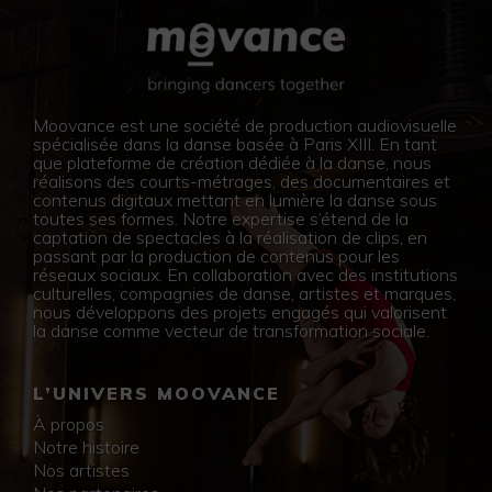
Moovance est une société de production audiovisuelle
spécialisée dans la danse basée à Paris XIII. En tant
que plateforme de création dédiée à la danse, nous
réalisons des courts-métrages, des documentaires et
contenus digitaux mettant en lumière la danse sous
toutes ses formes. Notre expertise s’étend de la
captation de spectacles à la réalisation de clips, en
passant par la production de contenus pour les
réseaux sociaux. En collaboration avec des institutions
culturelles, compagnies de danse, artistes et marques,
nous développons des projets engagés qui valorisent
la danse comme vecteur de transformation sociale.
L’UNIVERS MOOVANCE
À propos
Notre histoire
Nos artistes