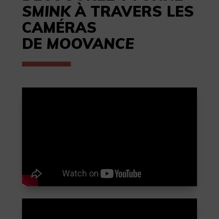
SMINK
À TRAVERS LES
CAMÉRAS
DE
MOOVANCE