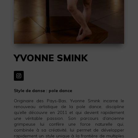
YVONNE SMINK
Style de danse : pole dance
Originaire des Pays-Bas, Yvonne Smink incarne le
renouveau artistique de la pole dance, discipline
qu’elle découvre en 2011 et qui devient rapidement
une véritable passion. Son parcours d’ancienne
grimpeuse lui confère une force naturelle qui,
combinée à sa créativité, lui permet de développer
rapidement un style unique à la frontière de multiples