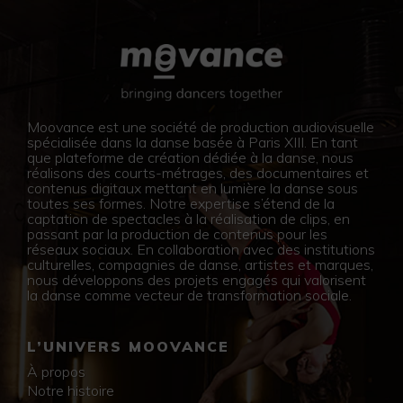
Moovance est une société de production audiovisuelle
spécialisée dans la danse basée à Paris XIII. En tant
que plateforme de création dédiée à la danse, nous
réalisons des courts-métrages, des documentaires et
contenus digitaux mettant en lumière la danse sous
toutes ses formes. Notre expertise s’étend de la
captation de spectacles à la réalisation de clips, en
passant par la production de contenus pour les
réseaux sociaux. En collaboration avec des institutions
culturelles, compagnies de danse, artistes et marques,
nous développons des projets engagés qui valorisent
la danse comme vecteur de transformation sociale.
L’UNIVERS MOOVANCE
À propos
Notre histoire