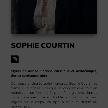
SOPHIE COURTIN
Styles de danse : danse classique et académique,
danse contemporaine
Danseuse et chorégraphe française, Sophie Courtin se
forme à la danse classique et académique, tout en
nourrissant un fort intérêt pour l’énergie des danses
contemporaines. Cette double culture affine son
regard sur le corps, les appuis et la musicalité du
mouvement.