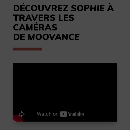
DÉCOUVREZ
SOPHIE
À
TRAVERS LES
CAMÉRAS
DE
MOOVANCE