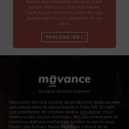
besoin d’un interprète virtuose, d’une
équipe créative ou d’un avis expert,
notre équipe se fera un plaisir de vous
épauler dans la concrétisation de vos
idées.
PARLONS-EN !
Moovance est une société de production audiovisuelle
spécialisée dans la danse basée à Paris XIII. En tant
que plateforme de création dédiée à la danse, nous
réalisons des courts-métrages, des documentaires et
contenus digitaux mettant en lumière la danse sous
toutes ses formes. Notre expertise s’étend de la