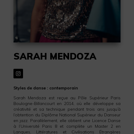
SARAH MENDOZA
Styles de danse : contemporain
Sarah Mendoza est reçue au Pôle Supérieur Paris
Boulogne-Billancourt en 2014, où elle développe sa
créativité et sa technique pendant trois ans jusqu’à
l’obtention du Diplôme National Supérieur du Danseur
en jazz. Parallèlement, elle obtient une Licence Danse
à l’Université Paris 8 et complète un Master 2 en
Langues, Littératures et Civilisations Étrangères