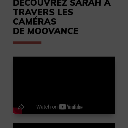
DÉCOUVREZ
SARAH
À
TRAVERS LES
CAMÉRAS
DE
MOOVANCE