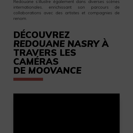
Redouane s’illustre également dans diverses scènes
internationales, enrichissant son parcours de
collaborations avec des artistes et compagnies de
renom.
DÉCOUVREZ
REDOUANE NASRY
À
TRAVERS LES
CAMÉRAS
DE
MOOVANCE