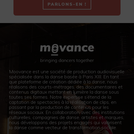
PARLONS-EN !
Moovance est une société de production audiovisuelle
spécialisée dans la danse basée à Paris XIII. En tant
que plateforme de création dédiée à la danse, nous
réalisons des courts-métrages, des documentaires et
contenus digitaux mettant en lumière la danse sous
toutes ses formes. Notre expertise s’étend de la
captation de spectacles à la réalisation de clips, en
passant par la production de contenus pour les
réseaux sociaux. En collaboration avec des institutions
culturelles, compagnies de danse, artistes et marques,
nous développons des projets engagés qui valorisent
la danse comme vecteur de transformation sociale.