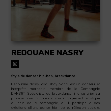
REDOUANE NASRY
Style de danse : hip-hop, breakdance
Redouane Nasry, aka Bboy Nona, est un danseur et
interprète marocain, membre de la Compagnie
DANS6T. Spécialiste du breakdance, il a su allier sa
passion pour la danse à son engagement artistique
au sein de la compagnie, où il participe à des
créations alliant danse hip-hop et réflexion sociale.