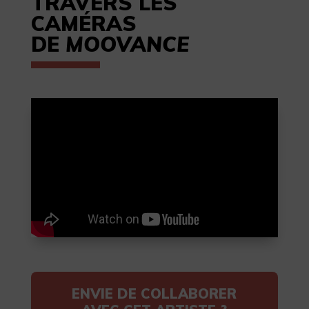
TRAVERS LES
CAMÉRAS
DE
MOOVANCE
ENVIE DE COLLABORER