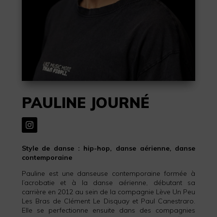
PAULINE JOURNÉ
Style de danse : hip-hop, danse aérienne, danse
contemporaine
Pauline est une danseuse contemporaine formée à
l’acrobatie et à la danse aérienne, débutant sa
carrière en 2012 au sein de la compagnie Lève Un Peu
Les Bras de Clément Le Disquay et Paul Canestraro.
Elle se perfectionne ensuite dans des compagnies