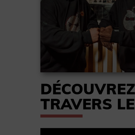
DÉCOUVRE
TRAVERS L