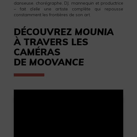
danseuse, chorégraphe, DJ, mannequin et productrice
– fait d’elle une artiste complète qui repousse
constamment les frontières de son art.
DÉCOUVREZ
MOUNIA
À TRAVERS LES
CAMÉRAS
DE
MOOVANCE