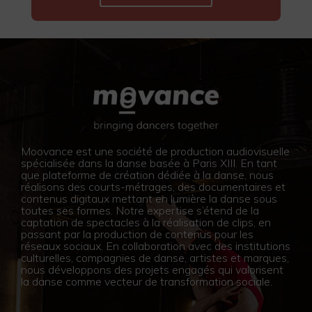
Moovance est une société de production audiovisuelle
spécialisée dans la danse basée à Paris XIII. En tant
que plateforme de création dédiée à la danse, nous
réalisons des courts-métrages, des documentaires et
contenus digitaux mettant en lumière la danse sous
toutes ses formes. Notre expertise s’étend de la
captation de spectacles à la réalisation de clips, en
passant par la production de contenus pour les
réseaux sociaux. En collaboration avec des institutions
culturelles, compagnies de danse, artistes et marques,
nous développons des projets engagés qui valorisent
la danse comme vecteur de transformation sociale.