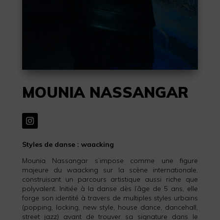
MOUNIA NASSANGAR
Styles de danse : waacking
Mounia Nassangar s’impose comme une figure
majeure du waacking sur la scène internationale,
construisant un parcours artistique aussi riche que
polyvalent. Initiée à la danse dès l’âge de 5 ans, elle
forge son identité à travers de multiples styles urbains
(popping, locking, new style, house dance, dancehall,
street jazz) avant de trouver sa signature dans le