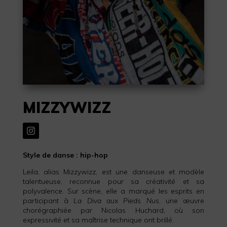
MIZZYWIZZ
Style de danse : hip-hop
Leila, alias Mizzywizz, est une danseuse et modèle
talentueuse, reconnue pour sa créativité et sa
polyvalence. Sur scène, elle a marqué les esprits en
participant à
La Diva aux Pieds Nus
, une œuvre
chorégraphiée par Nicolas Huchard, où son
expressivité et sa maîtrise technique ont brillé.