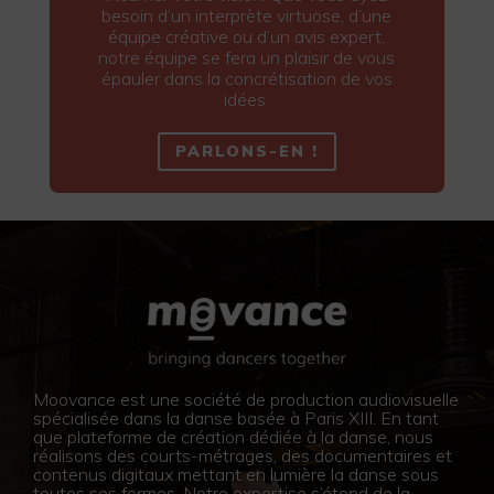
besoin d’un interprète virtuose, d’une
équipe créative ou d’un avis expert,
notre équipe se fera un plaisir de vous
épauler dans la concrétisation de vos
idées.
PARLONS-EN !
Moovance est une société de production audiovisuelle
spécialisée dans la danse basée à Paris XIII. En tant
que plateforme de création dédiée à la danse, nous
réalisons des courts-métrages, des documentaires et
contenus digitaux mettant en lumière la danse sous
toutes ses formes. Notre expertise s’étend de la