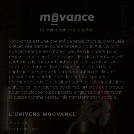
Moovance est une société de production audiovisuelle
spécialisée dans la danse basée à Paris XIII. En tant
que plateforme de création dédiée à la danse, nous
réalisons des courts-métrages, des documentaires et
contenus digitaux mettant en lumière la danse sous
toutes ses formes. Notre expertise s’étend de la
captation de spectacles à la réalisation de clips, en
passant par la production de contenus pour les
réseaux sociaux. En collaboration avec des institutions
culturelles, compagnies de danse, artistes et marques,
nous développons des projets engagés qui valorisent
la danse comme vecteur de transformation sociale.
L’UNIVERS MOOVANCE
À propos
Notre histoire