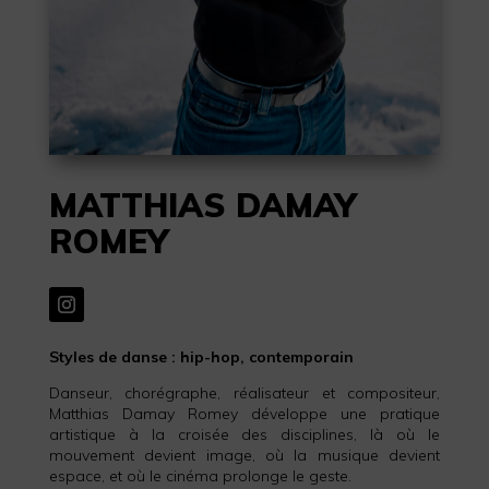
MATTHIAS DAMAY
ROMEY
Styles de danse : hip-hop, contemporain
Danseur, chorégraphe, réalisateur et compositeur,
Matthias Damay Romey développe une pratique
artistique à la croisée des disciplines, là où le
mouvement devient image, où la musique devient
espace, et où le cinéma prolonge le geste.