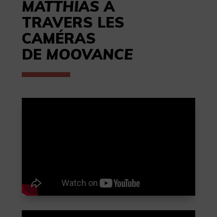
MATTHIAS
À
TRAVERS LES
CAMÉRAS
DE
MOOVANCE