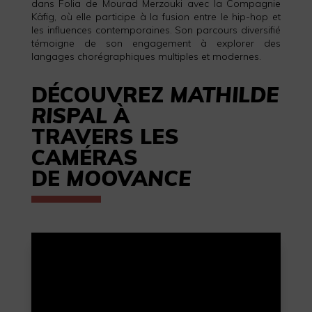
dans Folia de Mourad Merzouki avec la Compagnie
Käfig, où elle participe à la fusion entre le hip-hop et
les influences contemporaines. Son parcours diversifié
témoigne de son engagement à explorer des
langages chorégraphiques multiples et modernes.
DÉCOUVREZ
MATHILDE
RISPAL
À
TRAVERS LES
CAMÉRAS
DE
MOOVANCE