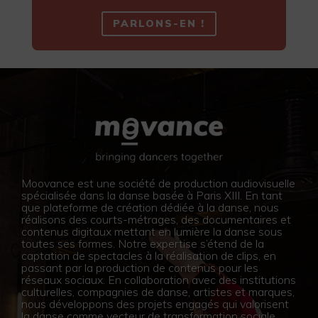
PARLONS-EN !
Moovance est une société de production audiovisuelle
spécialisée dans la danse basée à Paris XIII. En tant
que plateforme de création dédiée à la danse, nous
réalisons des courts-métrages, des documentaires et
contenus digitaux mettant en lumière la danse sous
toutes ses formes. Notre expertise s’étend de la
captation de spectacles à la réalisation de clips, en
passant par la production de contenus pour les
réseaux sociaux. En collaboration avec des institutions
culturelles, compagnies de danse, artistes et marques,
nous développons des projets engagés qui valorisent
la danse comme vecteur de transformation sociale.