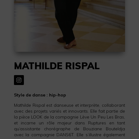
MATHILDE RISPAL
Style de danse : hip-hop
Mathilde Rispal est danseuse et interprète, collaborant
avec des projets variés et innovants. Elle fait partie de
la pièce LOOK de la compagnie Lève Un Peu Les Bras,
et incarne un rôle majeur dans Ruptures en tant
qu’assistante chorégraphe de Bouziane Bouteldja
avec la compagnie DANS6T. Elle s’illustre également