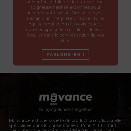
présenter les talents de notre réseau,
soigneusement sélectionnés pour
incarner votre vision. Que vous ayez
besoin d’un interprète virtuose, d’une
équipe créative ou d’un avis expert,
notre équipe se fera un plaisir de vous
épauler dans la concrétisation de vos
idées.
PARLONS-EN !
Moovance est une société de production audiovisuelle
spécialisée dans la danse basée à Paris XIII. En tant
que plateforme de création dédiée à la danse, nous