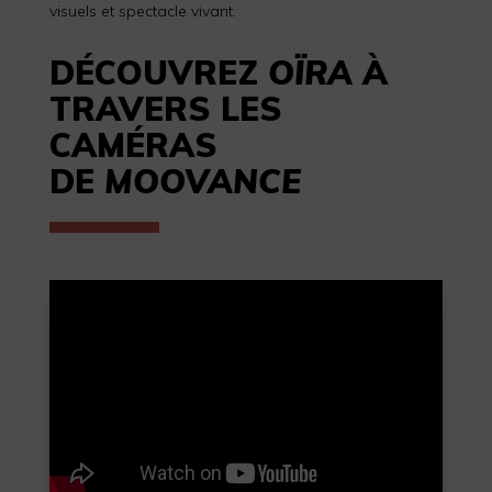
visuels et spectacle vivant.
DÉCOUVREZ
OÏRA
À
TRAVERS LES
CAMÉRAS
DE
MOOVANCE