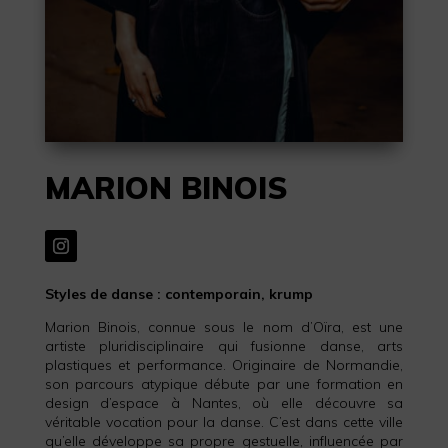
MARION BINOIS
Styles de danse : contemporain, krump
Marion Binois, connue sous le nom d’Oïra, est une
artiste pluridisciplinaire qui fusionne danse, arts
plastiques et performance. Originaire de Normandie,
son parcours atypique débute par une formation en
design d’espace à Nantes, où elle découvre sa
véritable vocation pour la danse. C’est dans cette ville
qu’elle développe sa propre gestuelle, influencée par