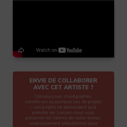
ENVIE DE COLLABORER
AVEC CET ARTISTE ?
Danseurs·ses, chorégraphes,
créatifs·ves ou porteurs·ses de projets
– vos projets ne demandent qu’à
prendre vie. Laissez-nous vous
présenter les talents de notre réseau,
soigneusement sélectionnés pour