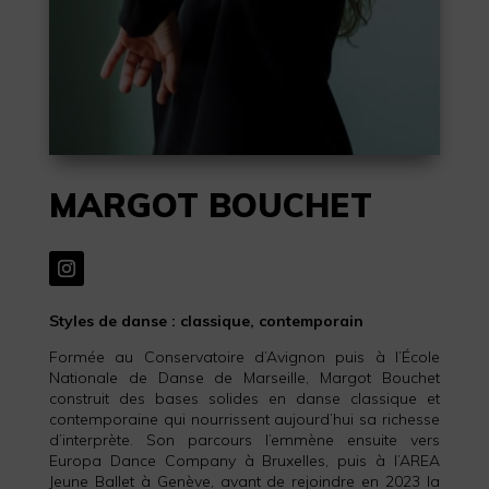
MARGOT BOUCHET
Styles de danse : classique, contemporain
Formée au Conservatoire d’Avignon puis à l’École
Nationale de Danse de Marseille, Margot Bouchet
construit des bases solides en danse classique et
contemporaine qui nourrissent aujourd’hui sa richesse
d’interprète. Son parcours l’emmène ensuite vers
Europa Dance Company à Bruxelles, puis à l’AREA
Jeune Ballet à Genève, avant de rejoindre en 2023 la