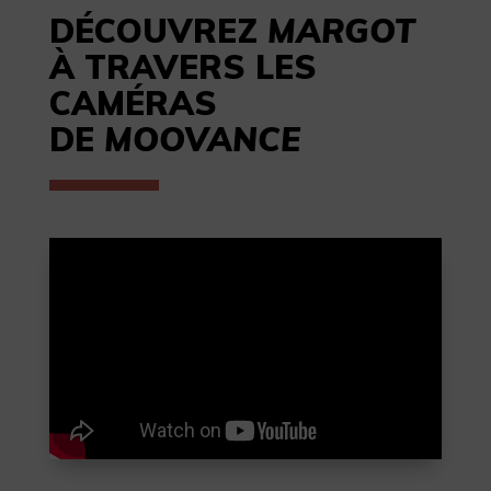
DÉCOUVREZ
MARGOT
À TRAVERS LES
CAMÉRAS
DE
MOOVANCE