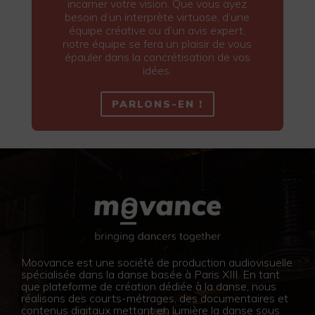
incarner votre vision. Que vous ayez
besoin d’un interprète virtuose, d’une
équipe créative ou d’un avis expert,
notre équipe se fera un plaisir de vous
épauler dans la concrétisation de vos
idées.
PARLONS-EN !
Moovance est une société de production audiovisuelle
spécialisée dans la danse basée à Paris XIII. En tant
que plateforme de création dédiée à la danse, nous
réalisons des courts-métrages, des documentaires et
contenus digitaux mettant en lumière la danse sous