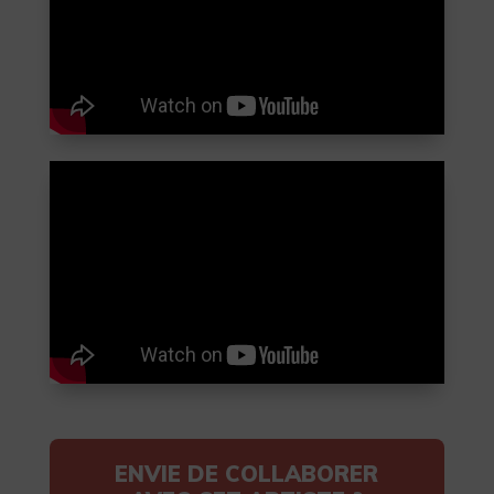
ENVIE DE COLLABORER