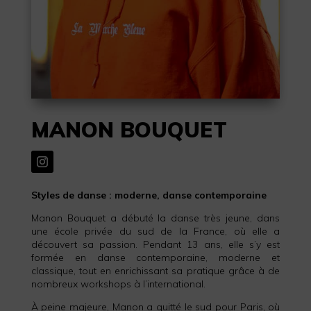
MANON BOUQUET
Styles de danse : moderne, danse contemporaine
Manon Bouquet a débuté la danse très jeune, dans
une école privée du sud de la France, où elle a
découvert sa passion. Pendant 13 ans, elle s’y est
formée en danse contemporaine, moderne et
classique, tout en enrichissant sa pratique grâce à de
nombreux workshops à l’international.
À peine majeure, Manon a quitté le sud pour Paris, où