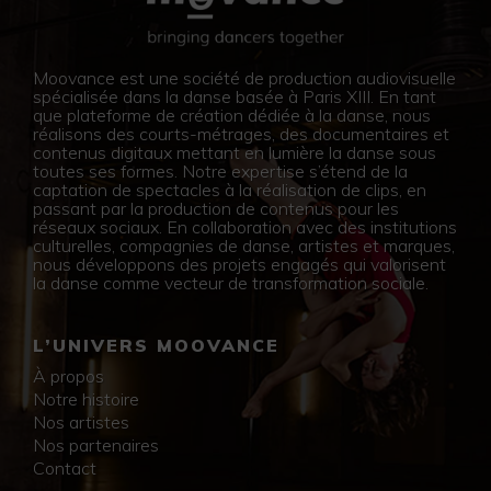
Moovance est une société de production audiovisuelle
spécialisée dans la danse basée à Paris XIII. En tant
que plateforme de création dédiée à la danse, nous
réalisons des courts-métrages, des documentaires et
contenus digitaux mettant en lumière la danse sous
toutes ses formes. Notre expertise s’étend de la
captation de spectacles à la réalisation de clips, en
passant par la production de contenus pour les
réseaux sociaux. En collaboration avec des institutions
culturelles, compagnies de danse, artistes et marques,
nous développons des projets engagés qui valorisent
la danse comme vecteur de transformation sociale.
L’UNIVERS MOOVANCE
À propos
Notre histoire
Nos artistes
Nos partenaires
Contact