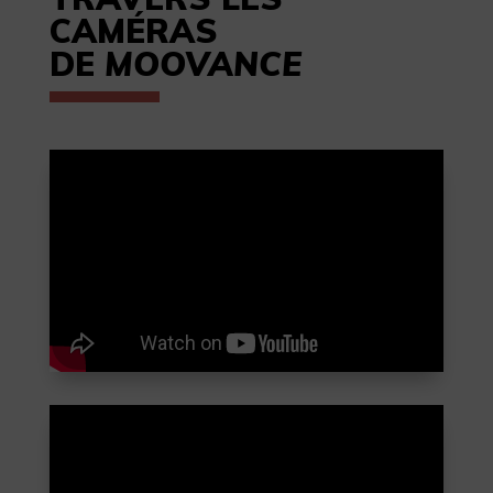
CAMÉRAS
DE
MOOVANCE