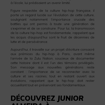
à l’école, lui prédisaient un avenir limité.
Figure respectée de la culture hip-hop française, il
porte un regard lucide sur l’évolution de cette culture,
soulignant notamment l’importance cruciale des
battles qui ont permis à toute une génération de
s’exprimer et de se construire. Pour lui, la transmission
de la culture hip-hop est fondamentale, rappelant que
les acquis d’aujourd’hui sont le fruit de décennies de
lutte et de persévérance.
Aujourd’hui, il travaille sur un projet d’écriture consacré
aux prémices du hip-hop à Paris, avant même
l’arrivée de la Zulu Nation, soucieux de documenter
cette histoire dont il est l’un des témoins privilégiés.
Son message aux nouvelles générations reste
constant : l’importance de se reconnecter avec la
culture et ses racines, tout en restant ouvert aux
évolutions, rappelant que le hip-hop doit rester
accueillant tout en préservant ses fondamentaux.
DÉCOUVREZ
JUNIOR