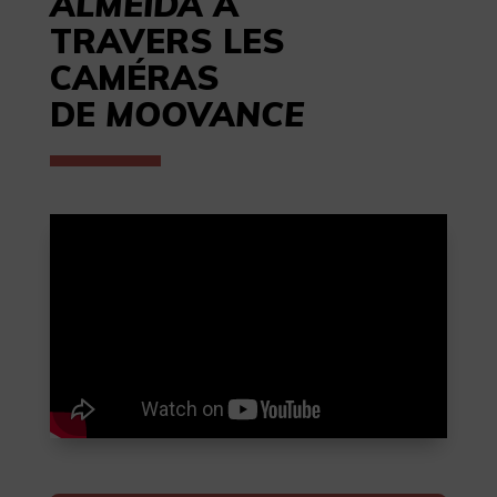
ALMEIDA
À
TRAVERS LES
CAMÉRAS
DE
MOOVANCE