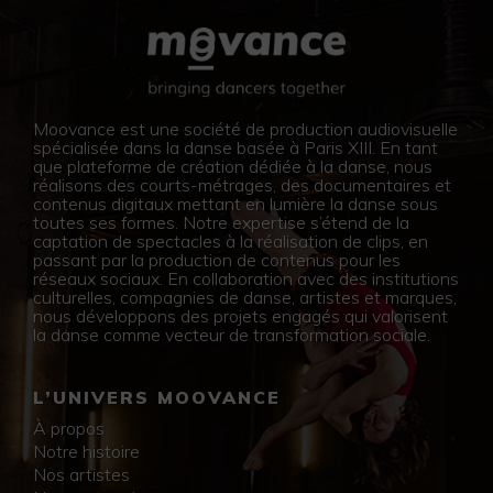
Moovance est une société de production audiovisuelle
spécialisée dans la danse basée à Paris XIII. En tant
que plateforme de création dédiée à la danse, nous
réalisons des courts-métrages, des documentaires et
contenus digitaux mettant en lumière la danse sous
toutes ses formes. Notre expertise s’étend de la
captation de spectacles à la réalisation de clips, en
passant par la production de contenus pour les
réseaux sociaux. En collaboration avec des institutions
culturelles, compagnies de danse, artistes et marques,
nous développons des projets engagés qui valorisent
la danse comme vecteur de transformation sociale.
L’UNIVERS MOOVANCE
À propos
Notre histoire
Nos artistes