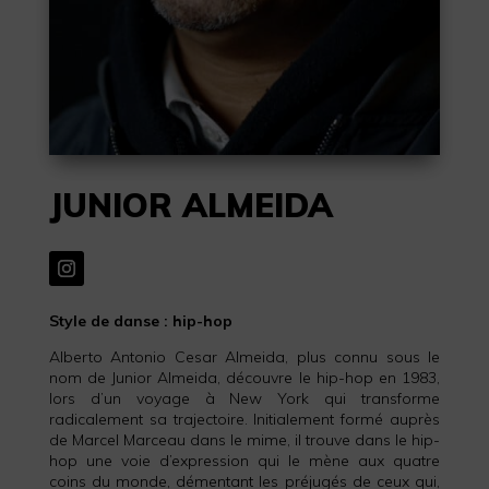
JUNIOR ALMEIDA
Style de danse : hip-hop
Alberto Antonio Cesar Almeida, plus connu sous le
nom de Junior Almeida, découvre le hip-hop en 1983,
lors d’un voyage à New York qui transforme
radicalement sa trajectoire. Initialement formé auprès
de Marcel Marceau dans le mime, il trouve dans le hip-
hop une voie d’expression qui le mène aux quatre
coins du monde, démentant les préjugés de ceux qui,