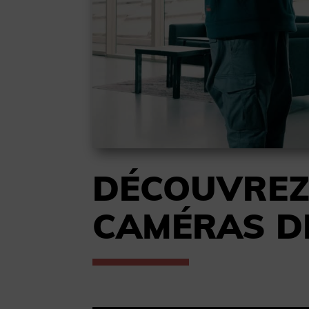
DÉCOUVRE
CAMÉRAS 