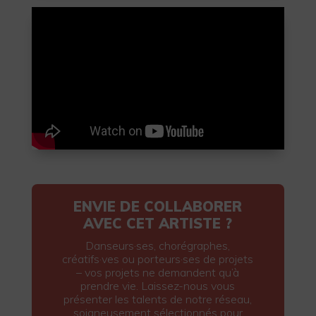
ENVIE DE COLLABORER
AVEC CET ARTISTE ?
Danseurs·ses, chorégraphes,
créatifs·ves ou porteurs·ses de projets
– vos projets ne demandent qu’à
prendre vie. Laissez-nous vous
présenter les talents de notre réseau,
soigneusement sélectionnés pour