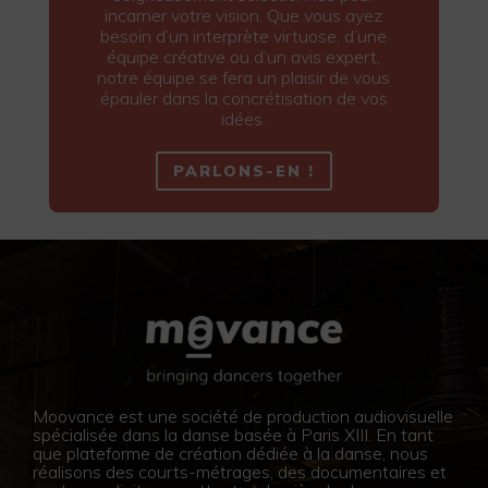
incarner votre vision. Que vous ayez
besoin d’un interprète virtuose, d’une
équipe créative ou d’un avis expert,
notre équipe se fera un plaisir de vous
épauler dans la concrétisation de vos
idées.
PARLONS-EN !
Moovance est une société de production audiovisuelle
spécialisée dans la danse basée à Paris XIII. En tant
que plateforme de création dédiée à la danse, nous
réalisons des courts-métrages, des documentaires et