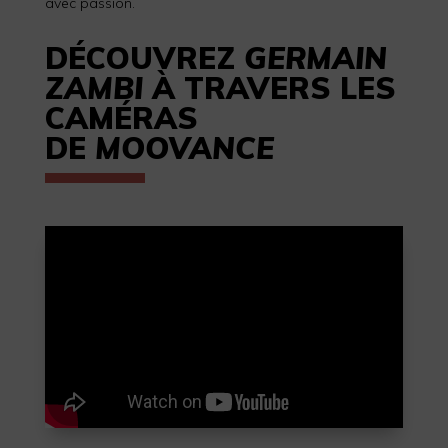
avec passion.
DÉCOUVREZ
GERMAIN
ZAMBI
À TRAVERS LES
CAMÉRAS
DE
MOOVANCE