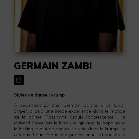
GERMAIN ZAMBI
Styles de danse : krump
À seulement 23 ans, Germain Zambi, alias Junior
Sniper, a déjà une solide expérience dans le monde
de la danse. Passionné depuis l’adolescence, il a
d’abord découvert le break, le hip-hop, le popping et
le locking, avant de trouver sa voie dans le krump il y
a 5 ans. Pour ce danseur professionnel, la danse est