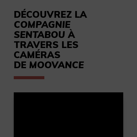
DÉCOUVREZ LA
COMPAGNIE
SENTABOU
À
TRAVERS LES
CAMÉRAS
DE
MOOVANCE