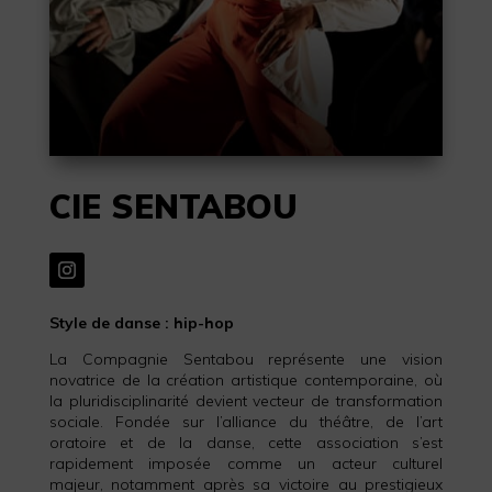
CIE SENTABOU
Style de danse : hip-hop
La Compagnie Sentabou représente une vision
novatrice de la création artistique contemporaine, où
la pluridisciplinarité devient vecteur de transformation
sociale. Fondée sur l’alliance du théâtre, de l’art
oratoire et de la danse, cette association s’est
rapidement imposée comme un acteur culturel
majeur, notamment après sa victoire au prestigieux