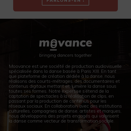
PARLONS-EN !
Moovance est une société de production audiovisuelle
spécialisée dans la danse basée à Paris XIII. En tant
que plateforme de création dédiée à la danse, nous
réalisons des courts-métrages, des documentaires et
contenus digitaux mettant en lumière la danse sous
toutes ses formes. Notre expertise s’étend de la
captation de spectacles à la réalisation de clips, en
passant par la production de contenus pour les
réseaux sociaux. En collaboration avec des institutions
culturelles, compagnies de danse, artistes et marques,
nous développons des projets engagés qui valorisent
la danse comme vecteur de transformation sociale.