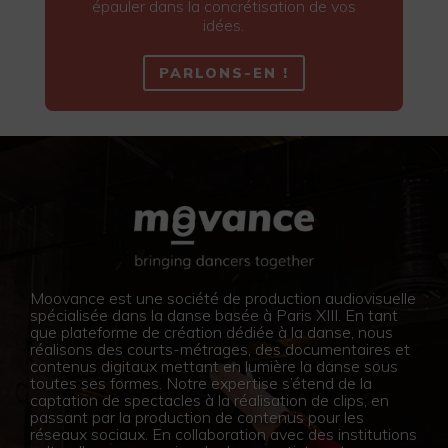
épauler dans la concrétisation de vos
idées.
PARLONS-EN !
Moovance est une société de production audiovisuelle
spécialisée dans la danse basée à Paris XIII. En tant
que plateforme de création dédiée à la danse, nous
réalisons des courts-métrages, des documentaires et
contenus digitaux mettant en lumière la danse sous
toutes ses formes. Notre expertise s’étend de la
captation de spectacles à la réalisation de clips, en
passant par la production de contenus pour les
réseaux sociaux. En collaboration avec des institutions