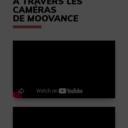
À TRAVERS LES
CAMÉRAS
DE
MOOVANCE