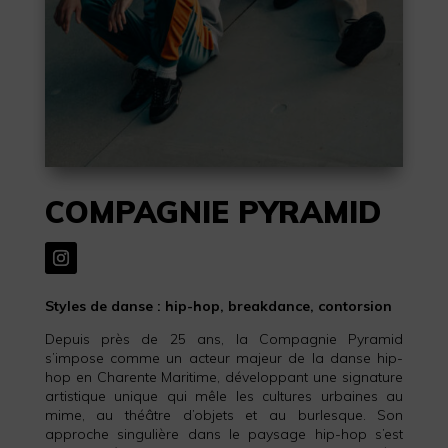
COMPAGNIE PYRAMID
Styles de danse : hip-hop, breakdance, contorsion
Depuis près de 25 ans, la Compagnie Pyramid
s’impose comme un acteur majeur de la danse hip-
hop en Charente Maritime, développant une signature
artistique unique qui mêle les cultures urbaines au
mime, au théâtre d’objets et au burlesque. Son
approche singulière dans le paysage hip-hop s’est