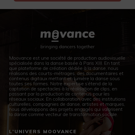
Moovance est une société de production audiovisuelle
spécialisée dans la danse basée à Paris XIII. En tant
que plateforme de création dédiée à la danse, nous
réalisons des courts-métrages, des documentaires et
contenus digitaux mettant en lumière la danse sous
toutes ses formes. Notre expertise s’étend de la
captation de spectacles à la réalisation de clips, en
passant par la production de contenus pour les
réseaux sociaux. En collaboration avec des institutions
culturelles, compagnies de danse, artistes et marques,
nous développons des projets engagés qui valorisent
la danse comme vecteur de transformation sociale.
L’UNIVERS MOOVANCE