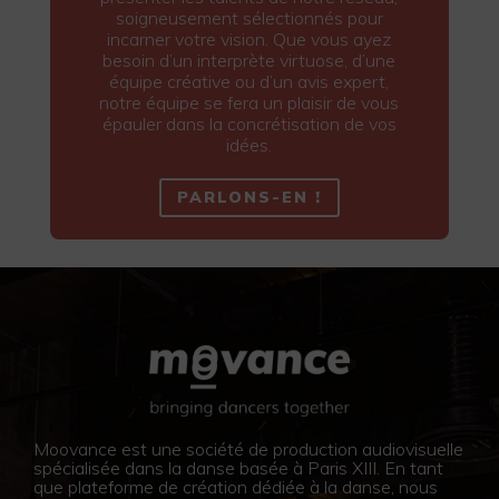
soigneusement sélectionnés pour
incarner votre vision. Que vous ayez
besoin d’un interprète virtuose, d’une
équipe créative ou d’un avis expert,
notre équipe se fera un plaisir de vous
épauler dans la concrétisation de vos
idées.
PARLONS-EN !
Moovance est une société de production audiovisuelle
spécialisée dans la danse basée à Paris XIII. En tant
que plateforme de création dédiée à la danse, nous