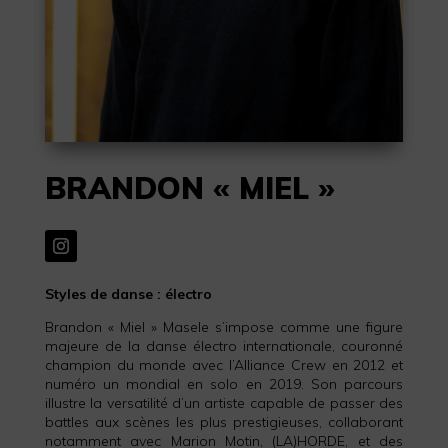
BRANDON « MIEL »
Styles de danse : électro
Brandon « Miel » Masele s’impose comme une figure
majeure de la danse électro internationale, couronné
champion du monde avec l’Alliance Crew en 2012 et
numéro un mondial en solo en 2019. Son parcours
illustre la versatilité d’un artiste capable de passer des
battles aux scènes les plus prestigieuses, collaborant
notamment avec Marion Motin, (LA)HORDE, et des